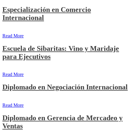
Especialización en Comercio
Internacional
Read More
Escuela de Sibaritas: Vino y Maridaje
para Ejecutivos
Read More
Diplomado en Negociación Internacional
Read More
Diplomado en Gerencia de Mercadeo y
Ventas