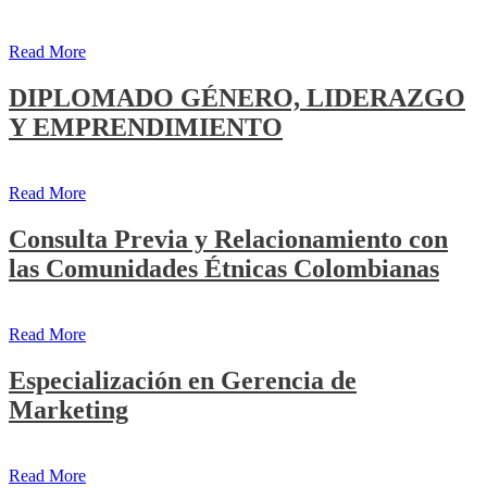
Read More
DIPLOMADO GÉNERO, LIDERAZGO
Y EMPRENDIMIENTO
Read More
Consulta Previa y Relacionamiento con
las Comunidades Étnicas Colombianas
Read More
Especialización en Gerencia de
Marketing
Read More