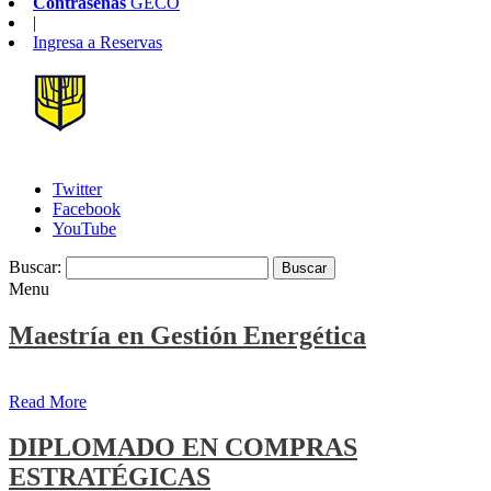
Contraseñas
GECO
|
Ingresa a
Reservas
Twitter
Facebook
YouTube
Buscar:
Menu
Maestría en Gestión Energética
Read More
DIPLOMADO EN COMPRAS
ESTRATÉGICAS