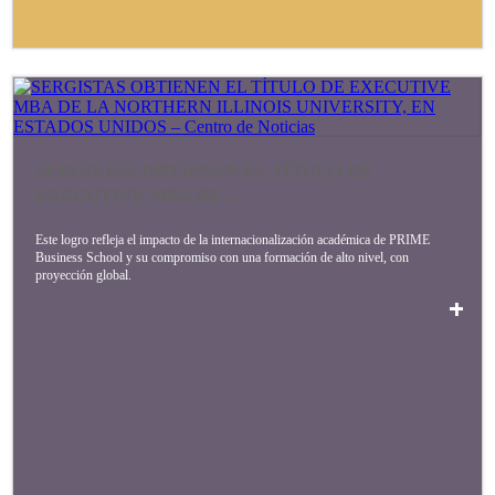
SERGISTAS OBTIENEN EL TÍTULO DE
EXECUTIVE MBA DE ...
Este logro refleja el impacto de la internacionalización académica de PRIME
Business School y su compromiso con una formación de alto nivel, con
proyección global.