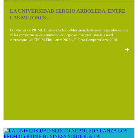
LA UNIVERSIDAD SERGIO ARBOLEDA, ENTRE
LAS MEJORES ...
Estudiantes de PRIME Business School obtuvieron destacados resultados en dos
de las competencias de simulación de negocios más prestigiosas a nivel
internacional: el CESIM Elite Latam 2026 y El Reto CompanyGame 2026.