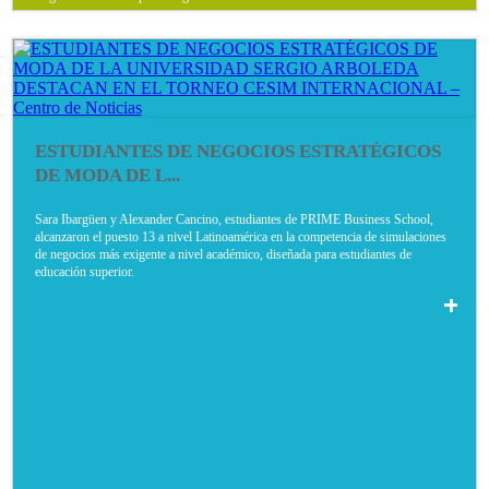
ESTUDIANTES DE NEGOCIOS ESTRATÉGICOS
DE MODA DE L...
Sara Ibargüen y Alexander Cancino, estudiantes de PRIME Business School,
alcanzaron el puesto 13 a nivel Latinoamérica en la competencia de simulaciones
de negocios más exigente a nivel académico, diseñada para estudiantes de
educación superior.