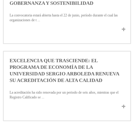
GOBERNANZA Y SOSTENIBILIDAD
La convocatoria estará abierta hasta el 22 de junio, período durante el cual las
organizaciones de t ...
EXCELENCIA QUE TRASCIENDE: EL
PROGRAMA DE ECONOMÍA DE LA
UNIVERSIDAD SERGIO ARBOLEDA RENUEVA
SU ACREDITACIÓN DE ALTA CALIDAD
La acreditación ha sido renovada por un periodo de seis años, mientras que el
Registro Calificado se ...