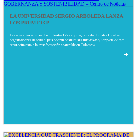
LA UNIVERSIDAD SERGIO ARBOLEDA LANZA
LOS PREMIOS P...
La convocatoria estará abierta hasta el 22 de junio, período durante el cual las
organizaciones de todo el país podrán postular sus iniciativas y ser parte de este
reconocimiento a la transformación sostenible en Colombia.