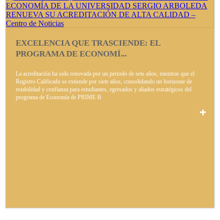
EXCELENCIA QUE TRASCIENDE: EL
PROGRAMA DE ECONOMÍ...
La acreditación ha sido renovada por un periodo de seis años, mientras que el
Registro Calificado se extiende por siete años, consolidando un horizonte de
estabilidad y confianza para estudiantes, egresados y aliados estratégicos del
programa de Economía de PRIME B