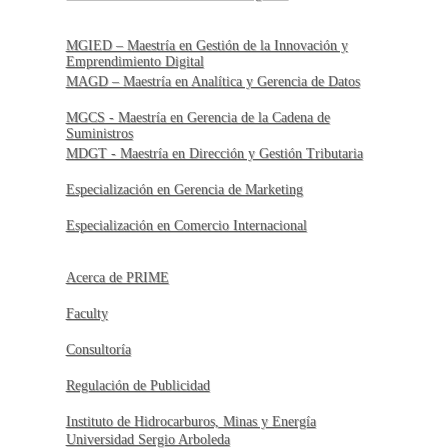
MGIED – Maestría en Gestión de la Innovación y
Emprendimiento Digital
MAGD – Maestría en Analítica y Gerencia de Datos
MGCS - Maestría en Gerencia de la Cadena de
Suministros
MDGT - Maestría en Dirección y Gestión Tributaria
Especialización en Gerencia de Marketing
Especialización en Comercio Internacional
Acerca de PRIME
Faculty
Consultoría
Regulación de Publicidad
Instituto de Hidrocarburos, Minas y Energía
Universidad Sergio Arboleda