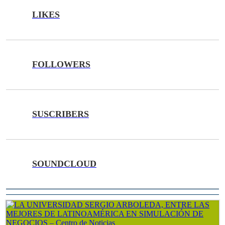
LIKES
FOLLOWERS
SUSCRIBERS
SOUNDCLOUD