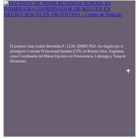
DOCENTE DE PRIME BUSINESS SCHOOL ES
NOMBRADO COORD...
El profesor Juan Andrés Bermúdez P., LLM, QMRP, PhD, fue elegido por el
prestigioso Constant Professional Institute (CPI), en Buenos Aires, Argentina,
como Coordinador del Máster Ejecutivo en Neurociencia, Liderazgo y Toma de
Decisiones.