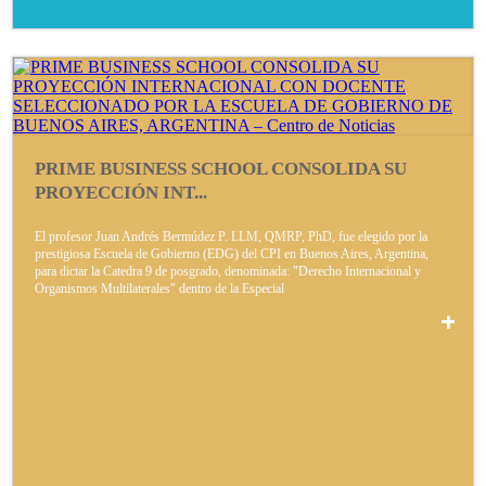
PRIME BUSINESS SCHOOL CONSOLIDA SU
PROYECCIÓN INT...
El profesor Juan Andrés Bermúdez P. LLM, QMRP, PhD, fue elegido por la
prestigiosa Escuela de Gobierno (EDG) del CPI en Buenos Aires, Argentina,
para dictar la Catedra 9 de posgrado, denominada: "Derecho Internacional y
Organismos Multilaterales" dentro de la Especial