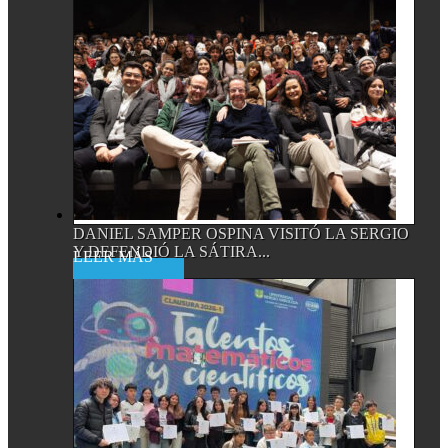
DANIEL SAMPER OSPINA VISITÓ LA SERGIO
Y DEFENDIÓ LA SÁTIRA...
Read More