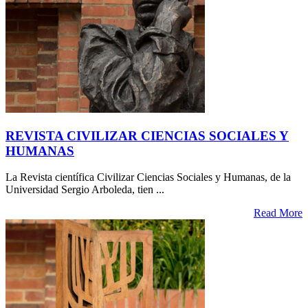
REVISTA CIVILIZAR CIENCIAS SOCIALES Y
HUMANAS
La Revista científica Civilizar Ciencias Sociales y Humanas, de la
Universidad Sergio Arboleda, tien ...
Read More