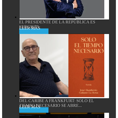
EL PRESIDENTE DE LA REPÚBLICA ES
SERGISTA
Read More
DEL CARIBE A FRANKFURT: SOLO EL
TIEMPO NECESARIO SE ABRE...
Read More