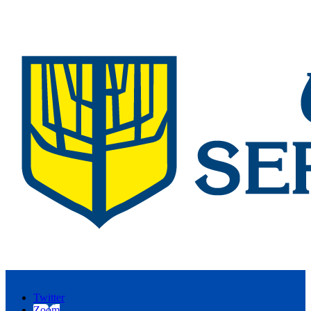
Twitter
Zoom