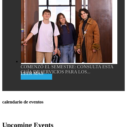
COMENZÓ EL SEMESTRE: CONSULTA ESTA
GUÍA DE SERVICIOS PARA LOS...
Read More
calendario de eventos
Upcoming Events