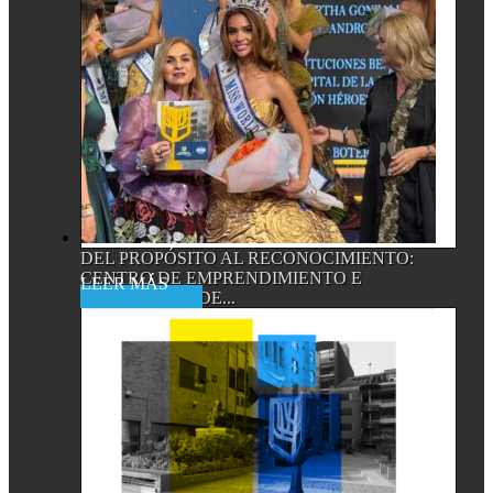
DEL PROPÓSITO AL RECONOCIMIENTO:
CENTRO DE EMPRENDIMIENTO E
Read More
INNOVACIÓN DE...