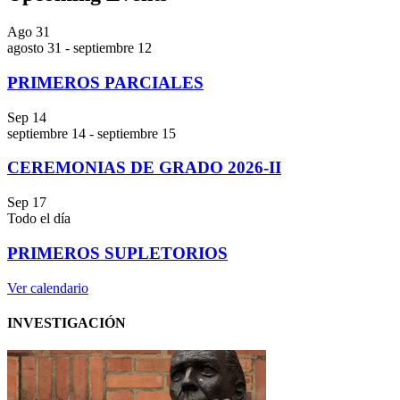
Ago
31
agosto 31
-
septiembre 12
PRIMEROS PARCIALES
Sep
14
septiembre 14
-
septiembre 15
CEREMONIAS DE GRADO 2026-II
Sep
17
Todo el día
PRIMEROS SUPLETORIOS
Ver calendario
INVESTIGACIÓN