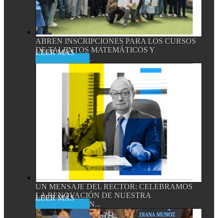
ABREN INSCRIPCIONES PARA LOS CURSOS
DE TALENTOS MATEMÁTICOS Y
Read More
CIENTÍFICOS,...
UN MENSAJE DEL RECTOR: CELEBRAMOS
LA RENOVACIÓN DE NUESTRA
Read More
ACREDITACIÓN...