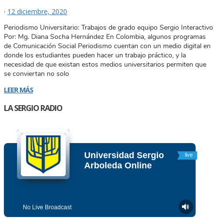
·
12 diciembre, 2020
Periodismo Universitario: Trabajos de grado equipo Sergio Interactivo
Por: Mg. Diana Socha Hernández En Colombia, algunos programas
de Comunicación Social Periodismo cuentan con un medio digital en
donde los estudiantes pueden hacer un trabajo práctico, y la
necesidad de que existan estos medios universitarios permiten que
se conviertan no solo
LEER MÁS
LA SERGIO RADIO