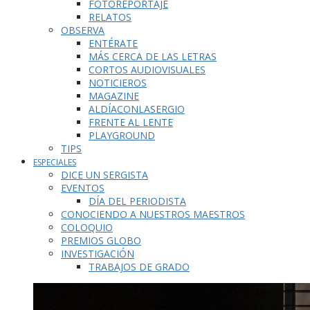
FOTOREPORTAJE
RELATOS
OBSERVA
ENTÉRATE
MÁS CERCA DE LAS LETRAS
CORTOS AUDIOVISUALES
NOTICIEROS
MAGAZINE
ALDÍACONLASERGIO
FRENTE AL LENTE
PLAYGROUND
TIPS
ESPECIALES
DICE UN SERGISTA
EVENTOS
DÍA DEL PERIODISTA
CONOCIENDO A NUESTROS MAESTROS
COLOQUIO
PREMIOS GLOBO
INVESTIGACIÓN
TRABAJOS DE GRADO