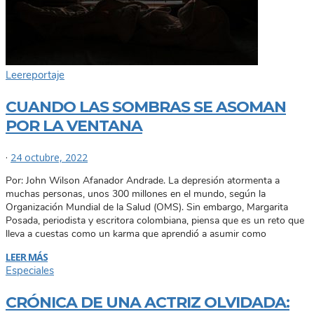
Lee
reportaje
CUANDO LAS SOMBRAS SE ASOMAN
POR LA VENTANA
·
24 octubre, 2022
Por: John Wilson Afanador Andrade. La depresión atormenta a
muchas personas, unos 300 millones en el mundo, según la
Organización Mundial de la Salud (OMS). Sin embargo, Margarita
Posada, periodista y escritora colombiana, piensa que es un reto que
lleva a cuestas como un karma que aprendió a asumir como
LEER MÁS
Especiales
CRÓNICA DE UNA ACTRIZ OLVIDADA: