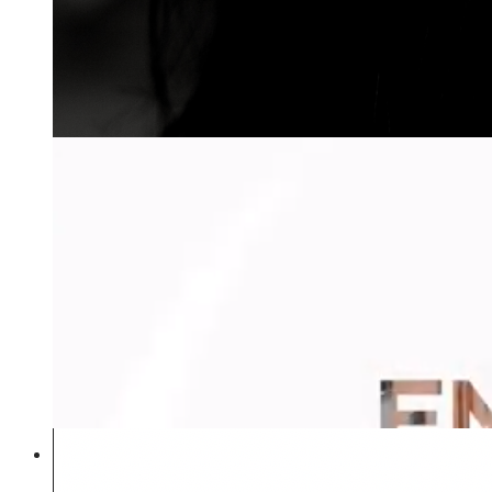
IDENTIDAD EN EL VESTUARIO