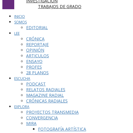
INVESTIGACIÓN
TRABAJOS DE GRADO
INICIO
SOMOS
EDITORIAL
LEE
CRÓNICA
REPORTAJE
OPINIÓN
ARTICULOS
ENSAYO
PROFES
28 PLANOS
ESCUCHA
PODCAST
RELATOS RADIALES
MAGAZINE RADIAL
CRÓNICAS RADIALES
EXPLORA
PROYECTOS TRANSMEDIA
CONVERGENCIA
MIRA
FOTOGRAFÍA ARTÍSTICA