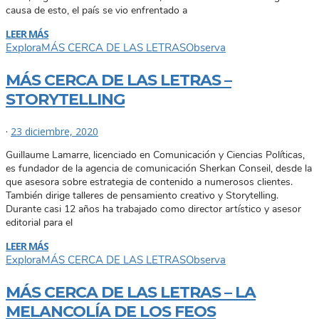
causa de esto, el país se vio enfrentado a
LEER MÁS
Explora
MÁS CERCA DE LAS LETRAS
Observa
MÁS CERCA DE LAS LETRAS –
STORYTELLING
·
23 diciembre, 2020
Guillaume Lamarre, licenciado en Comunicación y Ciencias Políticas,
es fundador de la agencia de comunicación Sherkan Conseil, desde la
que asesora sobre estrategia de contenido a numerosos clientes.
También dirige talleres de pensamiento creativo y Storytelling.
Durante casi 12 años ha trabajado como director artístico y asesor
editorial para el
LEER MÁS
Explora
MÁS CERCA DE LAS LETRAS
Observa
MÁS CERCA DE LAS LETRAS – LA
MELANCOLÍA DE LOS FEOS