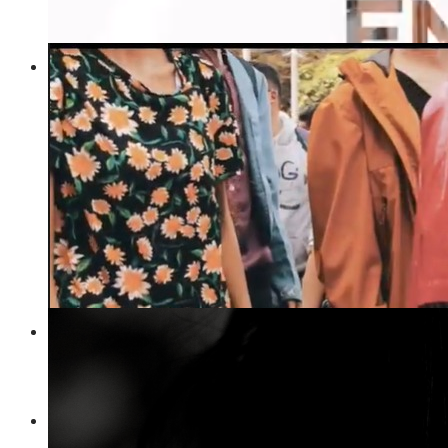
CUANDO LAS SOMBRAS SE ASOMAN
POR LA VENTANA
ENTÉRATE SERGISTA