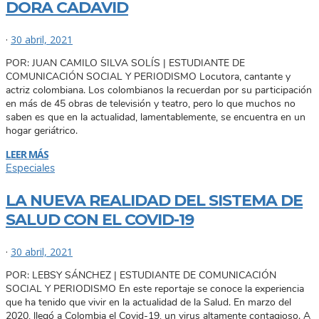
DORA CADAVID
·
30 abril, 2021
POR: JUAN CAMILO SILVA SOLÍS | ESTUDIANTE DE
COMUNICACIÓN SOCIAL Y PERIODISMO Locutora, cantante y
actriz colombiana. Los colombianos la recuerdan por su participación
en más de 45 obras de televisión y teatro, pero lo que muchos no
saben es que en la actualidad, lamentablemente, se encuentra en un
hogar geriátrico.
LEER MÁS
Especiales
LA NUEVA REALIDAD DEL SISTEMA DE
SALUD CON EL COVID-19
·
30 abril, 2021
POR: LEBSY SÁNCHEZ | ESTUDIANTE DE COMUNICACIÓN
SOCIAL Y PERIODISMO En este reportaje se conoce la experiencia
que ha tenido que vivir en la actualidad de la Salud. En marzo del
2020, llegó a Colombia el Covid-19, un virus altamente contagioso. A