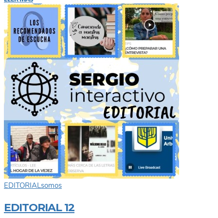
EDITORIAL
somos
EDITORIAL 12