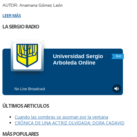
AUTOR: Anamaria Gómez León
LEER MÁS
LA SERGIO RADIO
ÚLTIMOS ARTICULOS
Cuando las sombras se asoman por la ventana
CRÓNICA DE UNA ACTRIZ OLVIDADA: DORA CADAVID
MÁS POPULARES