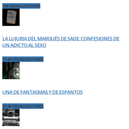
766 VISUALIZACIONES
LA LUJURIA DEL MARQUÉS DE SADE: CONFESIONES DE
UN ADICTO AL SEXO
17.4K VISUALIZACIONES
UNA DE FANTASMAS Y DE ESPANTOS
91.4K VISUALIZACIONES