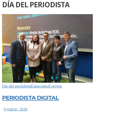
DÍA DEL PERIODISTA
Día del periodista
Especiales
Eventos
PERIODISTA DIGITAL
·
9 marzo, 2020