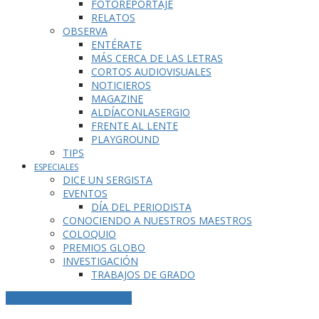
FOTOREPORTAJE
RELATOS
OBSERVA
ENTÉRATE
MÁS CERCA DE LAS LETRAS
CORTOS AUDIOVISUALES
NOTICIEROS
MAGAZINE
ALDÍACONLASERGIO
FRENTE AL LENTE
PLAYGROUND
TIPS
ESPECIALES
DICE UN SERGISTA
EVENTOS
DÍA DEL PERIODISTA
CONOCIENDO A NUESTROS MAESTROS
COLOQUIO
PREMIOS GLOBO
INVESTIGACIÓN
TRABAJOS DE GRADO
MENSAJES EN LA CATEGORÍA