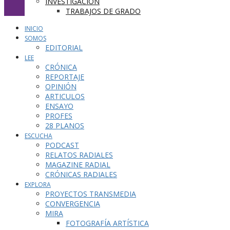
INVESTIGACIÓN
TRABAJOS DE GRADO
INICIO
SOMOS
EDITORIAL
LEE
CRÓNICA
REPORTAJE
OPINIÓN
ARTICULOS
ENSAYO
PROFES
28 PLANOS
ESCUCHA
PODCAST
RELATOS RADIALES
MAGAZINE RADIAL
CRÓNICAS RADIALES
EXPLORA
PROYECTOS TRANSMEDIA
CONVERGENCIA
MIRA
FOTOGRAFÍA ARTÍSTICA