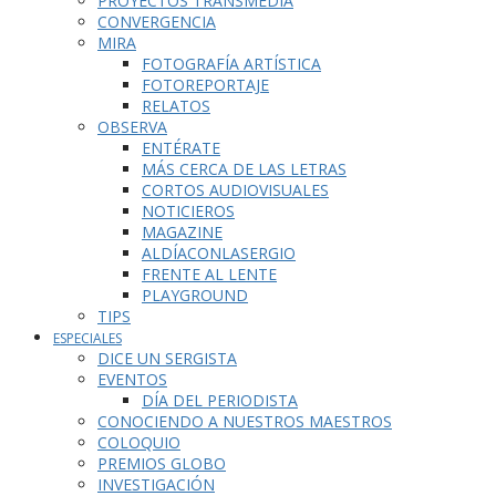
PROYECTOS TRANSMEDIA
CONVERGENCIA
MIRA
FOTOGRAFÍA ARTÍSTICA
FOTOREPORTAJE
RELATOS
OBSERVA
ENTÉRATE
MÁS CERCA DE LAS LETRAS
CORTOS AUDIOVISUALES
NOTICIEROS
MAGAZINE
ALDÍACONLASERGIO
FRENTE AL LENTE
PLAYGROUND
TIPS
ESPECIALES
DICE UN SERGISTA
EVENTOS
DÍA DEL PERIODISTA
CONOCIENDO A NUESTROS MAESTROS
COLOQUIO
PREMIOS GLOBO
INVESTIGACIÓN