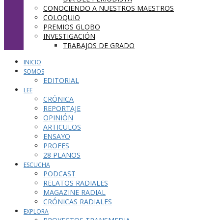
CONOCIENDO A NUESTROS MAESTROS
COLOQUIO
PREMIOS GLOBO
INVESTIGACIÓN
TRABAJOS DE GRADO
INICIO
SOMOS
EDITORIAL
LEE
CRÓNICA
REPORTAJE
OPINIÓN
ARTICULOS
ENSAYO
PROFES
28 PLANOS
ESCUCHA
PODCAST
RELATOS RADIALES
MAGAZINE RADIAL
CRÓNICAS RADIALES
EXPLORA