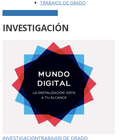
TRABAJOS DE GRADO
MENSAJES EN LA CATEGORÍA
INVESTIGACIÓN
INVESTIGACIÓN
TRABAJOS DE GRADO