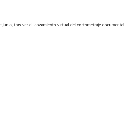
unio, tras ver el lanzamiento virtual del cortometraje documental