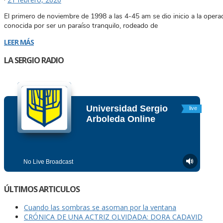
El primero de noviembre de 1998 a las 4-45 am se dio inicio a la opera
conocida por ser un paraíso tranquilo, rodeado de
LEER MÁS
LA SERGIO RADIO
ÚLTIMOS ARTICULOS
Cuando las sombras se asoman por la ventana
CRÓNICA DE UNA ACTRIZ OLVIDADA: DORA CADAVID