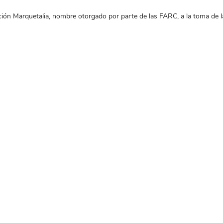
ción Marquetalia, nombre otorgado por parte de las FARC, a la toma de la