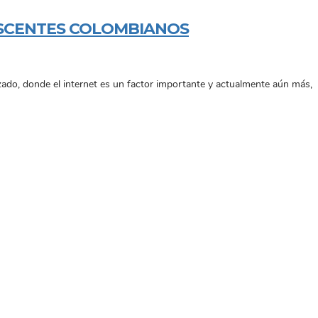
LESCENTES COLOMBIANOS
zado, donde el internet es un factor importante y actualmente aún más,