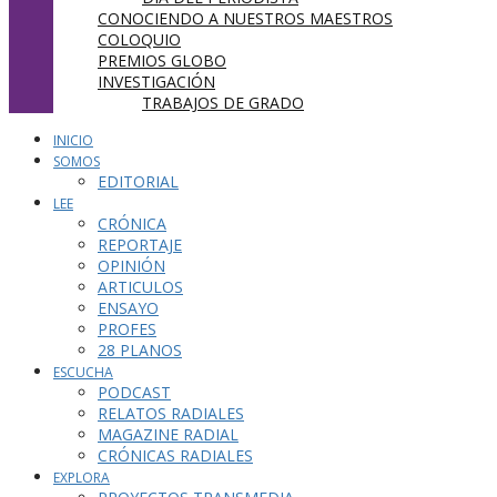
CONOCIENDO A NUESTROS MAESTROS
COLOQUIO
PREMIOS GLOBO
INVESTIGACIÓN
TRABAJOS DE GRADO
INICIO
SOMOS
EDITORIAL
LEE
CRÓNICA
REPORTAJE
OPINIÓN
ARTICULOS
ENSAYO
PROFES
28 PLANOS
ESCUCHA
PODCAST
RELATOS RADIALES
MAGAZINE RADIAL
CRÓNICAS RADIALES
EXPLORA