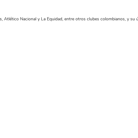
, Atlético Nacional y La Equidad, entre otros clubes colombianos, y su 