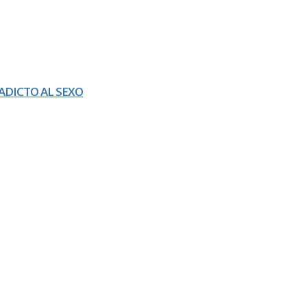
ADICTO AL SEXO