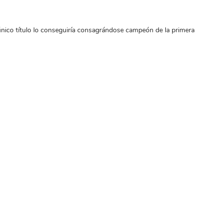
único título lo conseguiría consagrándose campeón de la primera