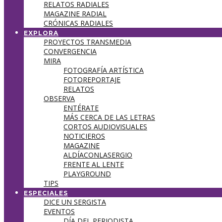
RELATOS RADIALES
MAGAZINE RADIAL
CRÓNICAS RADIALES
EXPLORA
PROYECTOS TRANSMEDIA
CONVERGENCIA
MIRA
FOTOGRAFÍA ARTÍSTICA
FOTOREPORTAJE
RELATOS
OBSERVA
ENTÉRATE
MÁS CERCA DE LAS LETRAS
CORTOS AUDIOVISUALES
NOTICIEROS
MAGAZINE
ALDÍACONLASERGIO
FRENTE AL LENTE
PLAYGROUND
TIPS
ESPECIALES
DICE UN SERGISTA
EVENTOS
DÍA DEL PERIODISTA