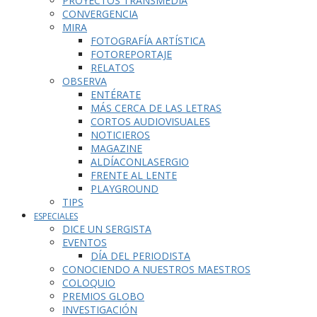
PROYECTOS TRANSMEDIA
CONVERGENCIA
MIRA
FOTOGRAFÍA ARTÍSTICA
FOTOREPORTAJE
RELATOS
OBSERVA
ENTÉRATE
MÁS CERCA DE LAS LETRAS
CORTOS AUDIOVISUALES
NOTICIEROS
MAGAZINE
ALDÍACONLASERGIO
FRENTE AL LENTE
PLAYGROUND
TIPS
ESPECIALES
DICE UN SERGISTA
EVENTOS
DÍA DEL PERIODISTA
CONOCIENDO A NUESTROS MAESTROS
COLOQUIO
PREMIOS GLOBO
INVESTIGACIÓN