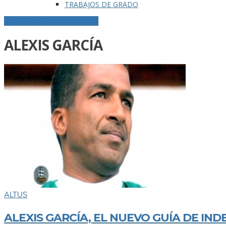
TRABAJOS DE GRADO
ETIQUETA DE LA PUBLICACIÓN
ALEXIS GARCÍA
ALTUS
ALEXIS GARCÍA, EL NUEVO GUÍA DE IN