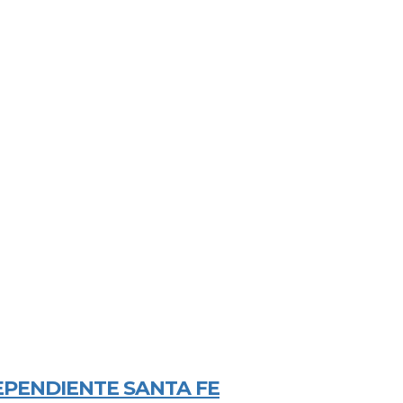
DEPENDIENTE SANTA FE