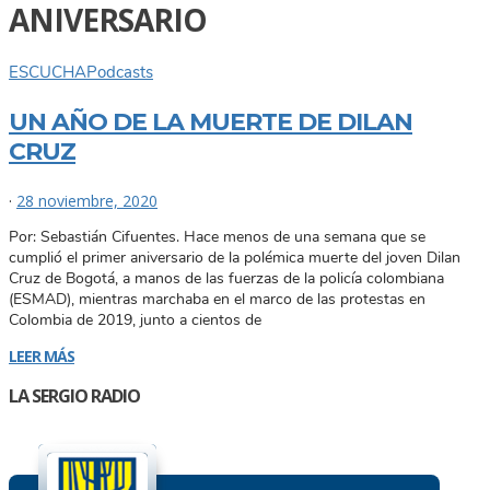
ANIVERSARIO
ESCUCHA
Podcasts
UN AÑO DE LA MUERTE DE DILAN
CRUZ
·
28 noviembre, 2020
Por: Sebastián Cifuentes. Hace menos de una semana que se
cumplió el primer aniversario de la polémica muerte del joven Dilan
Cruz de Bogotá, a manos de las fuerzas de la policía colombiana
(ESMAD), mientras marchaba en el marco de las protestas en
Colombia de 2019, junto a cientos de
LEER MÁS
LA SERGIO RADIO