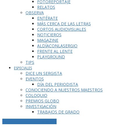
FOTOREPORTAJE
RELATOS
OBSERVA
ENTÉRATE
MÁS CERCA DE LAS LETRAS
CORTOS AUDIOVISUALES
NOTICIEROS
MAGAZINE
ALDÍACONLASERGIO
FRENTE AL LENTE
PLAYGROUND
TIPS
ESPECIALES
DICE UN SERGISTA
EVENTOS
DÍA DEL PERIODISTA
CONOCIENDO A NUESTROS MAESTROS
COLOQUIO
PREMIOS GLOBO
INVESTIGACIÓN
TRABAJOS DE GRADO
ETIQUETA DE LA PUBLICACIÓN