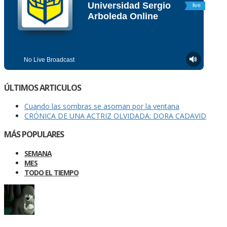
ÚLTIMOS ARTICULOS
Cuando las sombras se asoman por la ventana
CRÓNICA DE UNA ACTRIZ OLVIDADA: DORA CADAVID
MÁS POPULARES
SEMANA
MES
TODO EL TIEMPO