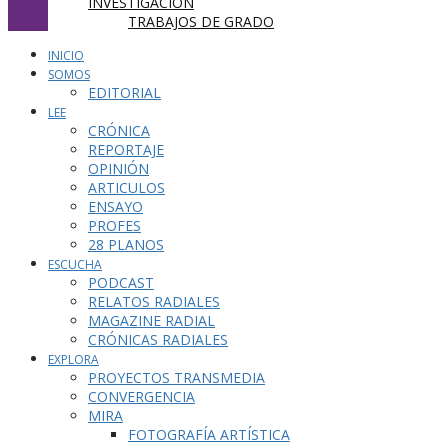
INVESTIGACIÓN
TRABAJOS DE GRADO
INICIO
SOMOS
EDITORIAL
LEE
CRÓNICA
REPORTAJE
OPINIÓN
ARTICULOS
ENSAYO
PROFES
28 PLANOS
ESCUCHA
PODCAST
RELATOS RADIALES
MAGAZINE RADIAL
CRÓNICAS RADIALES
EXPLORA
PROYECTOS TRANSMEDIA
CONVERGENCIA
MIRA
FOTOGRAFÍA ARTÍSTICA