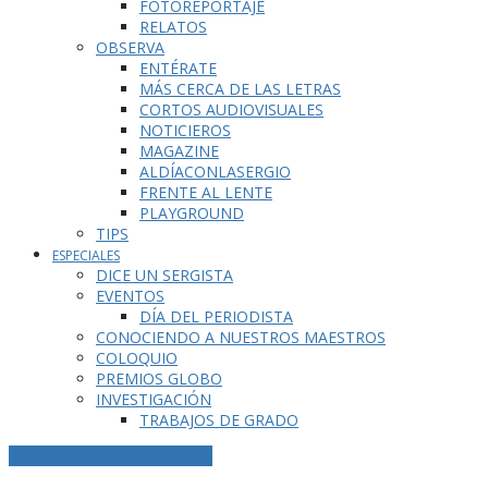
FOTOREPORTAJE
RELATOS
OBSERVA
ENTÉRATE
MÁS CERCA DE LAS LETRAS
CORTOS AUDIOVISUALES
NOTICIEROS
MAGAZINE
ALDÍACONLASERGIO
FRENTE AL LENTE
PLAYGROUND
TIPS
ESPECIALES
DICE UN SERGISTA
EVENTOS
DÍA DEL PERIODISTA
CONOCIENDO A NUESTROS MAESTROS
COLOQUIO
PREMIOS GLOBO
INVESTIGACIÓN
TRABAJOS DE GRADO
ETIQUETA DE LA PUBLICACIÓN