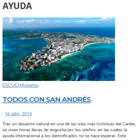
AYUDA
ESCUCHA
relatos
TODOS CON SAN ANDRÉS
·
16 julio, 2019
Tras un desastre natural en una de las islas más turísticas del Caribe,
se viven horas llenas de angustia por los isleños, en las cuales la
ayuda internacional a los damnificados no se hace esperar. Este