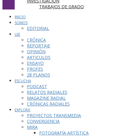
INVESTIGACIÓN
TRABAJOS DE GRADO
INICIO
SOMOS
EDITORIAL
LEE
CRÓNICA
REPORTAJE
OPINIÓN
ARTICULOS
ENSAYO
PROFES
28 PLANOS
ESCUCHA
PODCAST
RELATOS RADIALES
MAGAZINE RADIAL
CRÓNICAS RADIALES
EXPLORA
PROYECTOS TRANSMEDIA
CONVERGENCIA
MIRA
FOTOGRAFÍA ARTÍSTICA