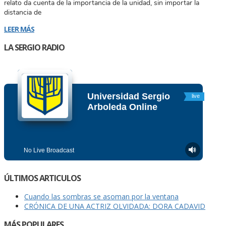
relato da cuenta de la importancia de la unidad, sin importar la
distancia de
LEER MÁS
LA SERGIO RADIO
ÚLTIMOS ARTICULOS
Cuando las sombras se asoman por la ventana
CRÓNICA DE UNA ACTRIZ OLVIDADA: DORA CADAVID
MÁS POPULARES