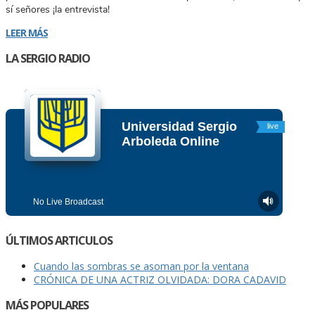
sí señores ¡la entrevista!
LEER MÁS
LA SERGIO RADIO
ÚLTIMOS ARTICULOS
Cuando las sombras se asoman por la ventana
CRÓNICA DE UNA ACTRIZ OLVIDADA: DORA CADAVID
MÁS POPULARES