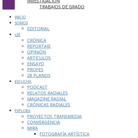
INVESTIGACIÓN
TRABAJOS DE GRADO
INICIO
SOMOS
EDITORIAL
LEE
CRÓNICA
REPORTAJE
OPINIÓN
ARTICULOS
ENSAYO
PROFES
28 PLANOS
ESCUCHA
PODCAST
RELATOS RADIALES
MAGAZINE RADIAL
CRÓNICAS RADIALES
EXPLORA
PROYECTOS TRANSMEDIA
CONVERGENCIA
MIRA
FOTOGRAFÍA ARTÍSTICA