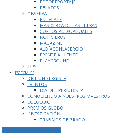
FOTOREPORTAJE
RELATOS
OBSERVA
ENTÉRATE
MÁS CERCA DE LAS LETRAS
CORTOS AUDIOVISUALES
NOTICIEROS
MAGAZINE
ALDÍACONLASERGIO
FRENTE AL LENTE
PLAYGROUND
TIPS
ESPECIALES
DICE UN SERGISTA
EVENTOS
DÍA DEL PERIODISTA
CONOCIENDO A NUESTROS MAESTROS
COLOQUIO
PREMIOS GLOBO
INVESTIGACIÓN
TRABAJOS DE GRADO
ETIQUETA DE LA PUBLICACIÓN