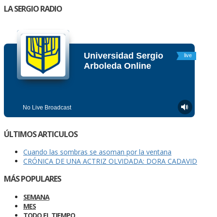
LA SERGIO RADIO
ÚLTIMOS ARTICULOS
Cuando las sombras se asoman por la ventana
CRÓNICA DE UNA ACTRIZ OLVIDADA: DORA CADAVID
MÁS POPULARES
SEMANA
MES
TODO EL TIEMPO