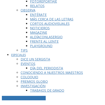
FOTOREPORTAJE
RELATOS
OBSERVA
ENTÉRATE
MÁS CERCA DE LAS LETRAS
CORTOS AUDIOVISUALES
NOTICIEROS
MAGAZINE
ALDÍACONLASERGIO
FRENTE AL LENTE
PLAYGROUND
TIPS
ESPECIALES
DICE UN SERGISTA
EVENTOS
DÍA DEL PERIODISTA
CONOCIENDO A NUESTROS MAESTROS
COLOQUIO
PREMIOS GLOBO
INVESTIGACIÓN
TRABAJOS DE GRADO
ETIQUETA DE LA PUBLICACIÓN