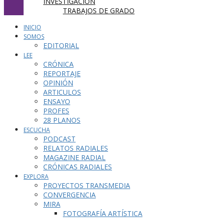
INVESTIGACIÓN
TRABAJOS DE GRADO
INICIO
SOMOS
EDITORIAL
LEE
CRÓNICA
REPORTAJE
OPINIÓN
ARTICULOS
ENSAYO
PROFES
28 PLANOS
ESCUCHA
PODCAST
RELATOS RADIALES
MAGAZINE RADIAL
CRÓNICAS RADIALES
EXPLORA
PROYECTOS TRANSMEDIA
CONVERGENCIA
MIRA
FOTOGRAFÍA ARTÍSTICA