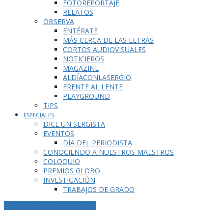
FOTOREPORTAJE
RELATOS
OBSERVA
ENTÉRATE
MÁS CERCA DE LAS LETRAS
CORTOS AUDIOVISUALES
NOTICIEROS
MAGAZINE
ALDÍACONLASERGIO
FRENTE AL LENTE
PLAYGROUND
TIPS
ESPECIALES
DICE UN SERGISTA
EVENTOS
DÍA DEL PERIODISTA
CONOCIENDO A NUESTROS MAESTROS
COLOQUIO
PREMIOS GLOBO
INVESTIGACIÓN
TRABAJOS DE GRADO
ETIQUETA DE LA PUBLICACIÓN