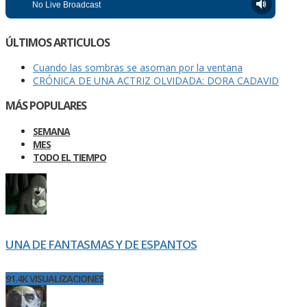
ÚLTIMOS ARTICULOS
Cuando las sombras se asoman por la ventana
CRÓNICA DE UNA ACTRIZ OLVIDADA: DORA CADAVID
MÁS POPULARES
SEMANA
MES
TODO EL TIEMPO
UNA DE FANTASMAS Y DE ESPANTOS
91.4K VISUALIZACIONES