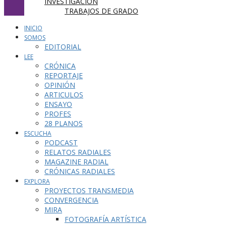
INVESTIGACIÓN
TRABAJOS DE GRADO
INICIO
SOMOS
EDITORIAL
LEE
CRÓNICA
REPORTAJE
OPINIÓN
ARTICULOS
ENSAYO
PROFES
28 PLANOS
ESCUCHA
PODCAST
RELATOS RADIALES
MAGAZINE RADIAL
CRÓNICAS RADIALES
EXPLORA
PROYECTOS TRANSMEDIA
CONVERGENCIA
MIRA
FOTOGRAFÍA ARTÍSTICA