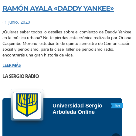
RAMÓN AYALA «DADDY YANKEE»
·
1 junio, 2020
¿Quieres saber todos lo detalles sobre el comienzo de Daddy Yankee
en la música urbana? No te pierdas esta crónica realizada por Oriana
Caquimbo Moreno, estudiante de quinto semestre de Comunicación
social y periodismo, para la clase Taller de periodismo radio,
encontrarás una gran historia de vida.
LEER MÁS
LA SERGIO RADIO