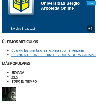
ÚLTIMOS ARTICULOS
Cuando las sombras se asoman por la ventana
CRÓNICA DE UNA ACTRIZ OLVIDADA: DORA CADAVID
MÁS POPULARES
SEMANA
MES
TODO EL TIEMPO