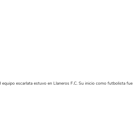
 equipo escarlata estuvo en Llaneros F.C. Su inicio como futbolista fue