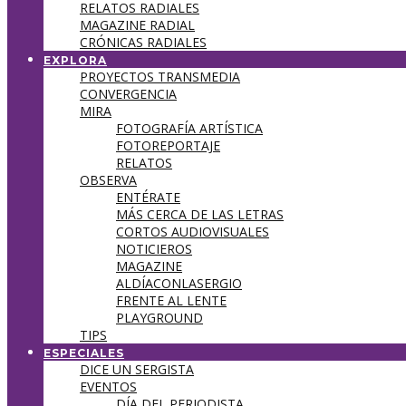
RELATOS RADIALES
MAGAZINE RADIAL
CRÓNICAS RADIALES
EXPLORA
PROYECTOS TRANSMEDIA
CONVERGENCIA
MIRA
FOTOGRAFÍA ARTÍSTICA
FOTOREPORTAJE
RELATOS
OBSERVA
ENTÉRATE
MÁS CERCA DE LAS LETRAS
CORTOS AUDIOVISUALES
NOTICIEROS
MAGAZINE
ALDÍACONLASERGIO
FRENTE AL LENTE
PLAYGROUND
TIPS
ESPECIALES
DICE UN SERGISTA
EVENTOS
DÍA DEL PERIODISTA