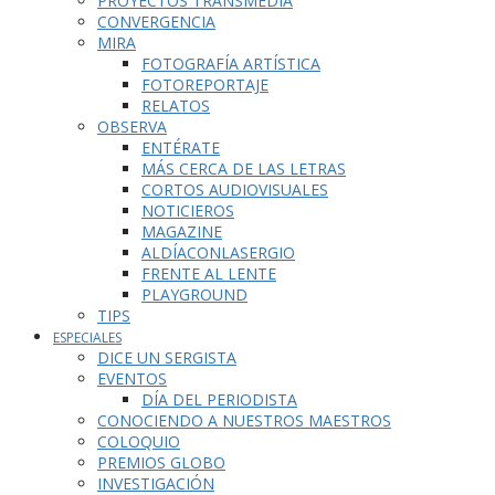
PROYECTOS TRANSMEDIA
CONVERGENCIA
MIRA
FOTOGRAFÍA ARTÍSTICA
FOTOREPORTAJE
RELATOS
OBSERVA
ENTÉRATE
MÁS CERCA DE LAS LETRAS
CORTOS AUDIOVISUALES
NOTICIEROS
MAGAZINE
ALDÍACONLASERGIO
FRENTE AL LENTE
PLAYGROUND
TIPS
ESPECIALES
DICE UN SERGISTA
EVENTOS
DÍA DEL PERIODISTA
CONOCIENDO A NUESTROS MAESTROS
COLOQUIO
PREMIOS GLOBO
INVESTIGACIÓN