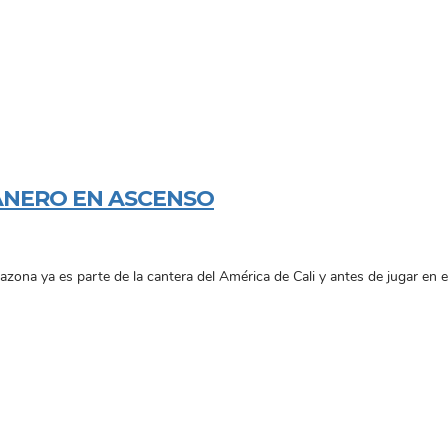
ANERO EN ASCENSO
zona ya es parte de la cantera del América de Cali y antes de jugar en el