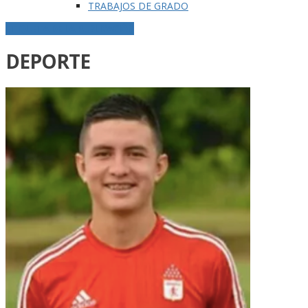
TRABAJOS DE GRADO
ETIQUETA DE LA PUBLICACIÓN
DEPORTE