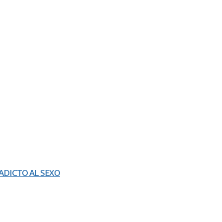
ADICTO AL SEXO