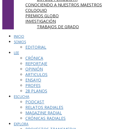
CONOCIENDO A NUESTROS MAESTROS
COLOQUIO
PREMIOS GLOBO
INVESTIGACIÓN
TRABAJOS DE GRADO
INICIO
SOMOS
EDITORIAL
LEE
CRÓNICA
REPORTAJE
OPINIÓN
ARTICULOS
ENSAYO
PROFES
28 PLANOS
ESCUCHA
PODCAST
RELATOS RADIALES
MAGAZINE RADIAL
CRÓNICAS RADIALES
EXPLORA