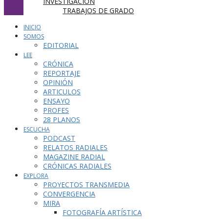
INVESTIGACIÓN
TRABAJOS DE GRADO
INICIO
SOMOS
EDITORIAL
LEE
CRÓNICA
REPORTAJE
OPINIÓN
ARTICULOS
ENSAYO
PROFES
28 PLANOS
ESCUCHA
PODCAST
RELATOS RADIALES
MAGAZINE RADIAL
CRÓNICAS RADIALES
EXPLORA
PROYECTOS TRANSMEDIA
CONVERGENCIA
MIRA
FOTOGRAFÍA ARTÍSTICA