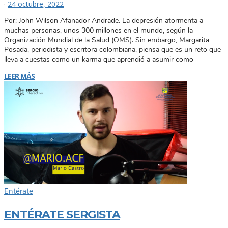
·
24 octubre, 2022
Por: John Wilson Afanador Andrade. La depresión atormenta a
muchas personas, unos 300 millones en el mundo, según la
Organización Mundial de la Salud (OMS). Sin embargo, Margarita
Posada, periodista y escritora colombiana, piensa que es un reto que
lleva a cuestas como un karma que aprendió a asumir como
LEER MÁS
Entérate
ENTÉRATE SERGISTA