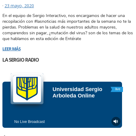
·
23 mayo, 2020
En el equipo de Sergio Interactivo, nos encargamos de hacer una
recopilación con #lasnoticias más importantes de la semana no te la
pierdas. Problemas en la salud de nuestros adultos mayores,
comparendos sin pagar, ¿mutación del virus? son de los temas de los
que hablamos en esta edición de Entérate
LEER MÁS
LA SERGIO RADIO