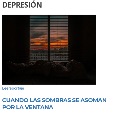
DEPRESIÓN
Lee
reportaje
CUANDO LAS SOMBRAS SE ASOMAN
POR LA VENTANA