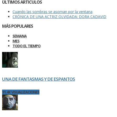
ÚLTIMOS ARTICULOS
Cuando las sombras se asoman por la ventana
CRÓNICA DE UNA ACTRIZ OLVIDADA: DORA CADAVID
MÁS POPULARES
SEMANA
MES
TODO EL TIEMPO
UNA DE FANTASMAS Y DE ESPANTOS
91.4K VISUALIZACIONES