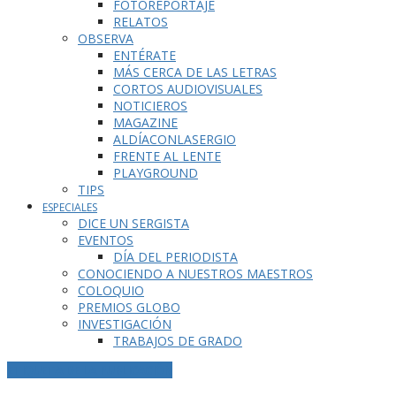
FOTOREPORTAJE
RELATOS
OBSERVA
ENTÉRATE
MÁS CERCA DE LAS LETRAS
CORTOS AUDIOVISUALES
NOTICIEROS
MAGAZINE
ALDÍACONLASERGIO
FRENTE AL LENTE
PLAYGROUND
TIPS
ESPECIALES
DICE UN SERGISTA
EVENTOS
DÍA DEL PERIODISTA
CONOCIENDO A NUESTROS MAESTROS
COLOQUIO
PREMIOS GLOBO
INVESTIGACIÓN
TRABAJOS DE GRADO
ETIQUETA DE LA PUBLICACIÓN