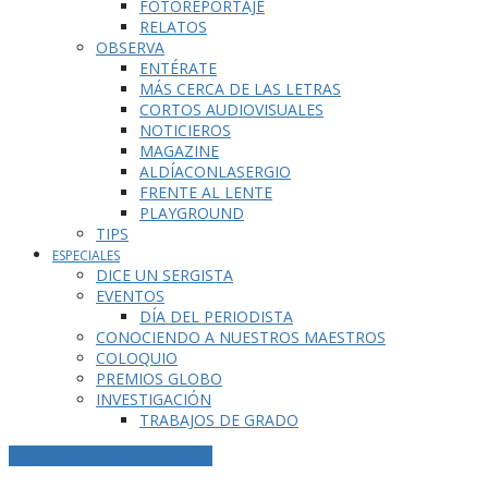
FOTOREPORTAJE
RELATOS
OBSERVA
ENTÉRATE
MÁS CERCA DE LAS LETRAS
CORTOS AUDIOVISUALES
NOTICIEROS
MAGAZINE
ALDÍACONLASERGIO
FRENTE AL LENTE
PLAYGROUND
TIPS
ESPECIALES
DICE UN SERGISTA
EVENTOS
DÍA DEL PERIODISTA
CONOCIENDO A NUESTROS MAESTROS
COLOQUIO
PREMIOS GLOBO
INVESTIGACIÓN
TRABAJOS DE GRADO
ETIQUETA DE LA PUBLICACIÓN