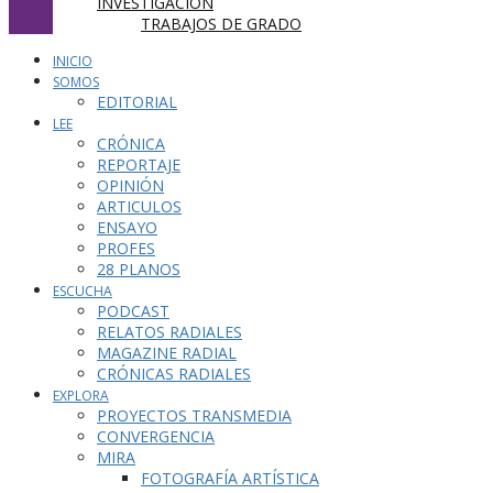
INVESTIGACIÓN
TRABAJOS DE GRADO
INICIO
SOMOS
EDITORIAL
LEE
CRÓNICA
REPORTAJE
OPINIÓN
ARTICULOS
ENSAYO
PROFES
28 PLANOS
ESCUCHA
PODCAST
RELATOS RADIALES
MAGAZINE RADIAL
CRÓNICAS RADIALES
EXPLORA
PROYECTOS TRANSMEDIA
CONVERGENCIA
MIRA
FOTOGRAFÍA ARTÍSTICA