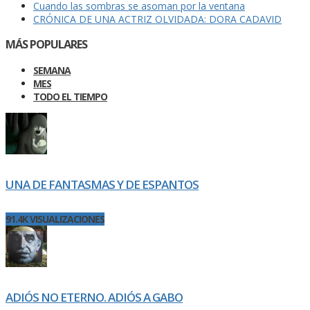
Cuando las sombras se asoman por la ventana
CRÓNICA DE UNA ACTRIZ OLVIDADA: DORA CADAVID
MÁS POPULARES
SEMANA
MES
TODO EL TIEMPO
UNA DE FANTASMAS Y DE ESPANTOS
91.4K VISUALIZACIONES
ADIÓS NO ETERNO. ADIÓS A GABO