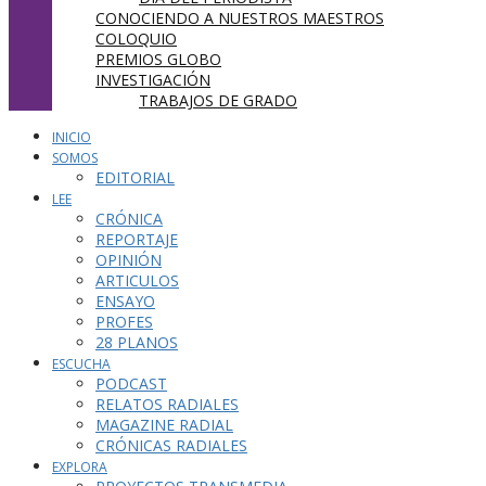
CONOCIENDO A NUESTROS MAESTROS
COLOQUIO
PREMIOS GLOBO
INVESTIGACIÓN
TRABAJOS DE GRADO
INICIO
SOMOS
EDITORIAL
LEE
CRÓNICA
REPORTAJE
OPINIÓN
ARTICULOS
ENSAYO
PROFES
28 PLANOS
ESCUCHA
PODCAST
RELATOS RADIALES
MAGAZINE RADIAL
CRÓNICAS RADIALES
EXPLORA