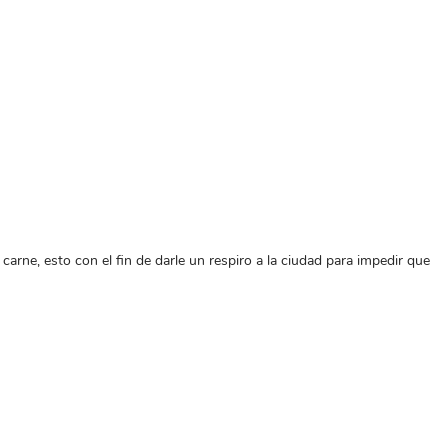
carne, esto con el fin de darle un respiro a la ciudad para impedir que