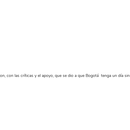
n, con las críticas y el apoyo, que se dio a que Bogotá tenga un día sin 