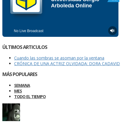
ÚLTIMOS ARTICULOS
Cuando las sombras se asoman por la ventana
CRÓNICA DE UNA ACTRIZ OLVIDADA: DORA CADAVID
MÁS POPULARES
SEMANA
MES
TODO EL TIEMPO