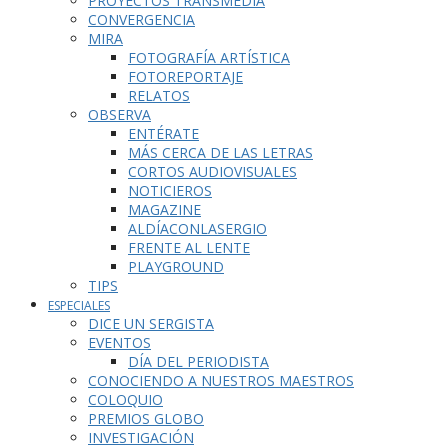
PROYECTOS TRANSMEDIA
CONVERGENCIA
MIRA
FOTOGRAFÍA ARTÍSTICA
FOTOREPORTAJE
RELATOS
OBSERVA
ENTÉRATE
MÁS CERCA DE LAS LETRAS
CORTOS AUDIOVISUALES
NOTICIEROS
MAGAZINE
ALDÍACONLASERGIO
FRENTE AL LENTE
PLAYGROUND
TIPS
ESPECIALES
DICE UN SERGISTA
EVENTOS
DÍA DEL PERIODISTA
CONOCIENDO A NUESTROS MAESTROS
COLOQUIO
PREMIOS GLOBO
INVESTIGACIÓN