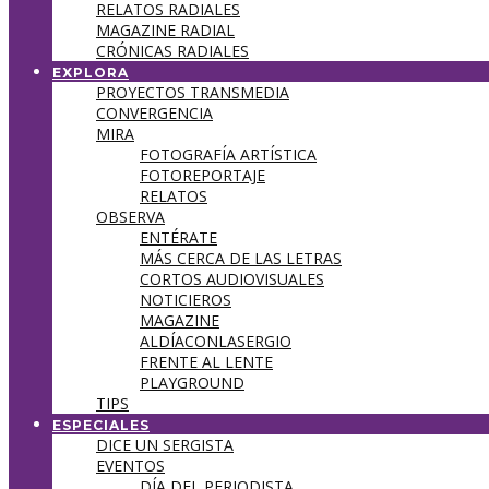
RELATOS RADIALES
MAGAZINE RADIAL
CRÓNICAS RADIALES
EXPLORA
PROYECTOS TRANSMEDIA
CONVERGENCIA
MIRA
FOTOGRAFÍA ARTÍSTICA
FOTOREPORTAJE
RELATOS
OBSERVA
ENTÉRATE
MÁS CERCA DE LAS LETRAS
CORTOS AUDIOVISUALES
NOTICIEROS
MAGAZINE
ALDÍACONLASERGIO
FRENTE AL LENTE
PLAYGROUND
TIPS
ESPECIALES
DICE UN SERGISTA
EVENTOS
DÍA DEL PERIODISTA