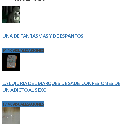
UNA DE FANTASMAS Y DE ESPANTOS
91.4K VISUALIZACIONES
LA LUJURIA DEL MARQUÉS DE SADE: CONFESIONES DE
UN ADICTO AL SEXO
17.4K VISUALIZACIONES