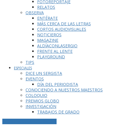
FOTOREPORTAJE
RELATOS
OBSERVA
ENTÉRATE
MÁS CERCA DE LAS LETRAS
CORTOS AUDIOVISUALES
NOTICIEROS
MAGAZINE
ALDÍACONLASERGIO
FRENTE AL LENTE
PLAYGROUND
TIPS
ESPECIALES
DICE UN SERGISTA
EVENTOS
DÍA DEL PERIODISTA
CONOCIENDO A NUESTROS MAESTROS
COLOQUIO
PREMIOS GLOBO
INVESTIGACIÓN
TRABAJOS DE GRADO
ETIQUETA DE LA PUBLICACIÓN