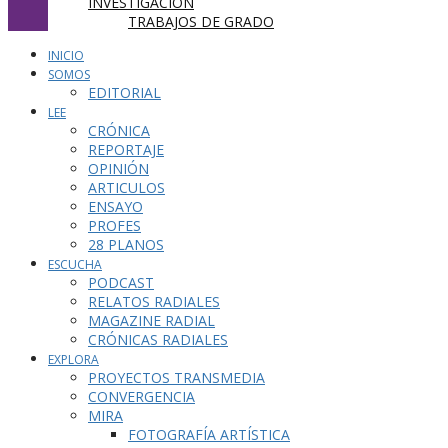
INVESTIGACIÓN
TRABAJOS DE GRADO
INICIO
SOMOS
EDITORIAL
LEE
CRÓNICA
REPORTAJE
OPINIÓN
ARTICULOS
ENSAYO
PROFES
28 PLANOS
ESCUCHA
PODCAST
RELATOS RADIALES
MAGAZINE RADIAL
CRÓNICAS RADIALES
EXPLORA
PROYECTOS TRANSMEDIA
CONVERGENCIA
MIRA
FOTOGRAFÍA ARTÍSTICA