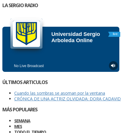
LA SERGIO RADIO
ÚLTIMOS ARTICULOS
Cuando las sombras se asoman por la ventana
CRÓNICA DE UNA ACTRIZ OLVIDADA: DORA CADAVID
MÁS POPULARES
SEMANA
MES
TODO EL TIEMPO