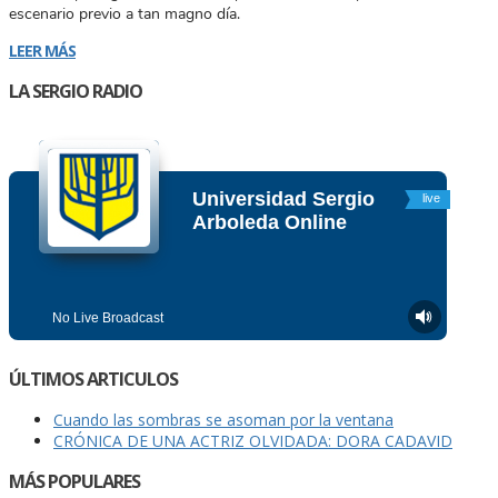
escenario previo a tan magno día.
LEER MÁS
LA SERGIO RADIO
ÚLTIMOS ARTICULOS
Cuando las sombras se asoman por la ventana
CRÓNICA DE UNA ACTRIZ OLVIDADA: DORA CADAVID
MÁS POPULARES