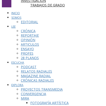
INVESTIGACIÓN
TRABAJOS DE GRADO
INICIO
SOMOS
EDITORIAL
LEE
CRÓNICA
REPORTAJE
OPINIÓN
ARTICULOS
ENSAYO
PROFES
28 PLANOS
ESCUCHA
PODCAST
RELATOS RADIALES
MAGAZINE RADIAL
CRÓNICAS RADIALES
EXPLORA
PROYECTOS TRANSMEDIA
CONVERGENCIA
MIRA
FOTOGRAFÍA ARTÍSTICA