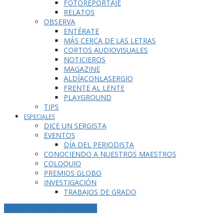
FOTOREPORTAJE
RELATOS
OBSERVA
ENTÉRATE
MÁS CERCA DE LAS LETRAS
CORTOS AUDIOVISUALES
NOTICIEROS
MAGAZINE
ALDÍACONLASERGIO
FRENTE AL LENTE
PLAYGROUND
TIPS
ESPECIALES
DICE UN SERGISTA
EVENTOS
DÍA DEL PERIODISTA
CONOCIENDO A NUESTROS MAESTROS
COLOQUIO
PREMIOS GLOBO
INVESTIGACIÓN
TRABAJOS DE GRADO
ETIQUETA DE LA PUBLICACIÓN