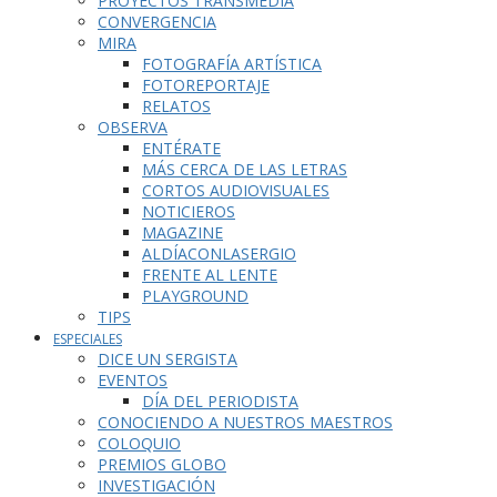
PROYECTOS TRANSMEDIA
CONVERGENCIA
MIRA
FOTOGRAFÍA ARTÍSTICA
FOTOREPORTAJE
RELATOS
OBSERVA
ENTÉRATE
MÁS CERCA DE LAS LETRAS
CORTOS AUDIOVISUALES
NOTICIEROS
MAGAZINE
ALDÍACONLASERGIO
FRENTE AL LENTE
PLAYGROUND
TIPS
ESPECIALES
DICE UN SERGISTA
EVENTOS
DÍA DEL PERIODISTA
CONOCIENDO A NUESTROS MAESTROS
COLOQUIO
PREMIOS GLOBO
INVESTIGACIÓN