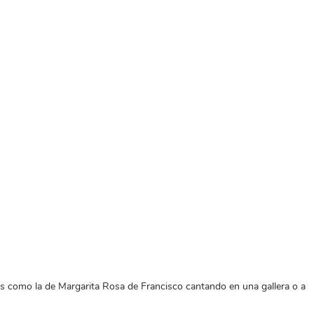
es como la de Margarita Rosa de Francisco cantando en una gallera o a