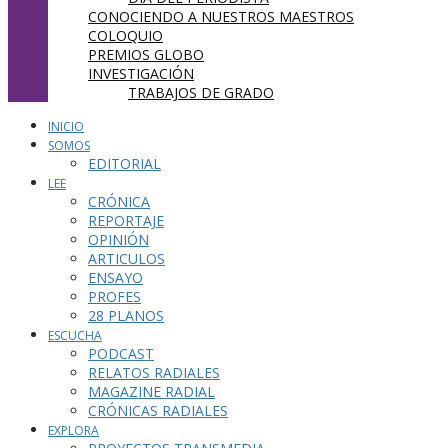
CONOCIENDO A NUESTROS MAESTROS
COLOQUIO
PREMIOS GLOBO
INVESTIGACIÓN
TRABAJOS DE GRADO
INICIO
SOMOS
EDITORIAL
LEE
CRÓNICA
REPORTAJE
OPINIÓN
ARTICULOS
ENSAYO
PROFES
28 PLANOS
ESCUCHA
PODCAST
RELATOS RADIALES
MAGAZINE RADIAL
CRÓNICAS RADIALES
EXPLORA