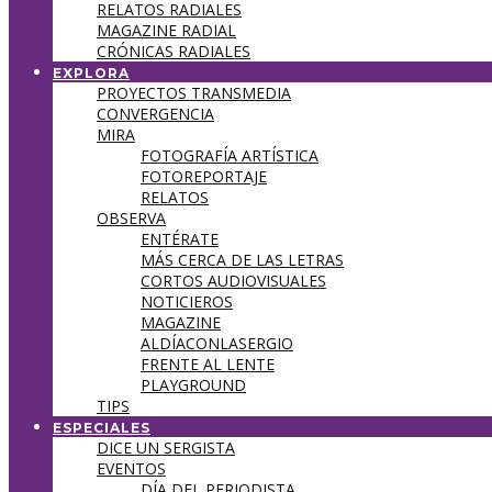
RELATOS RADIALES
MAGAZINE RADIAL
CRÓNICAS RADIALES
EXPLORA
PROYECTOS TRANSMEDIA
CONVERGENCIA
MIRA
FOTOGRAFÍA ARTÍSTICA
FOTOREPORTAJE
RELATOS
OBSERVA
ENTÉRATE
MÁS CERCA DE LAS LETRAS
CORTOS AUDIOVISUALES
NOTICIEROS
MAGAZINE
ALDÍACONLASERGIO
FRENTE AL LENTE
PLAYGROUND
TIPS
ESPECIALES
DICE UN SERGISTA
EVENTOS
DÍA DEL PERIODISTA