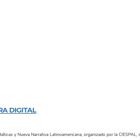
RA DIGITAL
ticas y Nueva Narrativa Latinoamericana, organizado por la CIESPAL, se 