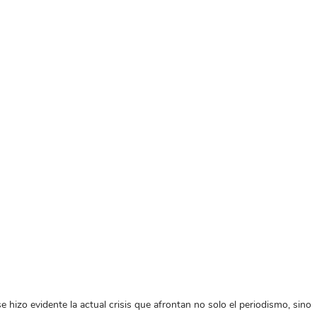
hizo evidente la actual crisis que afrontan no solo el periodismo, sino