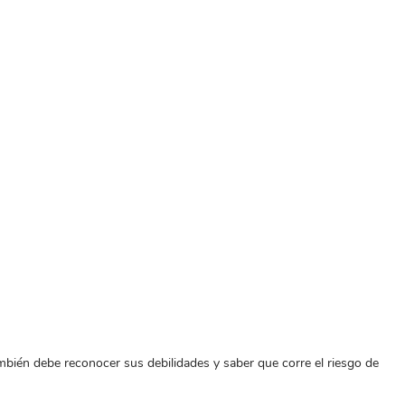
ambién debe reconocer sus debilidades y saber que corre el riesgo de