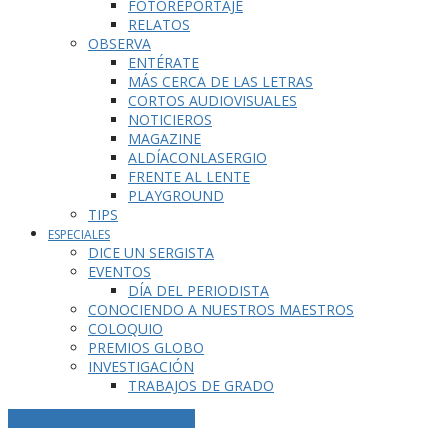
FOTOREPORTAJE
RELATOS
OBSERVA
ENTÉRATE
MÁS CERCA DE LAS LETRAS
CORTOS AUDIOVISUALES
NOTICIEROS
MAGAZINE
ALDÍACONLASERGIO
FRENTE AL LENTE
PLAYGROUND
TIPS
ESPECIALES
DICE UN SERGISTA
EVENTOS
DÍA DEL PERIODISTA
CONOCIENDO A NUESTROS MAESTROS
COLOQUIO
PREMIOS GLOBO
INVESTIGACIÓN
TRABAJOS DE GRADO
ETIQUETA DE LA PUBLICACIÓN