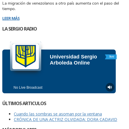
La migración de venezolanos a otro país aumenta con el paso del
tiempo.
LEER MÁS
LA SERGIO RADIO
ÚLTIMOS ARTICULOS
Cuando las sombras se asoman por la ventana
CRÓNICA DE UNA ACTRIZ OLVIDADA: DORA CADAVID