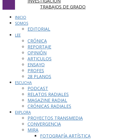
INVESTIGACIÓN
TRABAJOS DE GRADO
INICIO
SOMOS
EDITORIAL
LEE
CRÓNICA
REPORTAJE
OPINIÓN
ARTICULOS
ENSAYO
PROFES
28 PLANOS
ESCUCHA
PODCAST
RELATOS RADIALES
MAGAZINE RADIAL
CRÓNICAS RADIALES
EXPLORA
PROYECTOS TRANSMEDIA
CONVERGENCIA
MIRA
FOTOGRAFÍA ARTÍSTICA