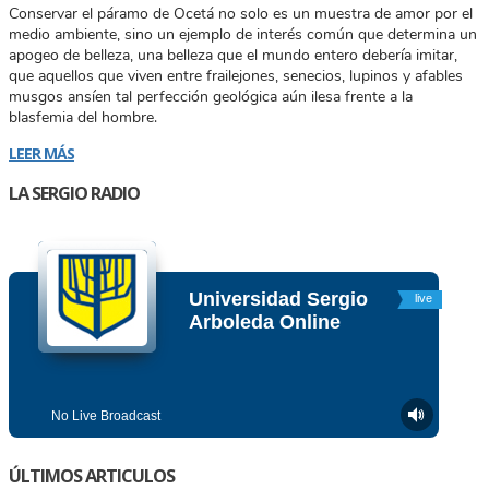
Conservar el páramo de Ocetá no solo es un muestra de amor por el
medio ambiente, sino un ejemplo de interés común que determina un
apogeo de belleza, una belleza que el mundo entero debería imitar,
que aquellos que viven entre frailejones, senecios, lupinos y afables
musgos ansíen tal perfección geológica aún ilesa frente a la
blasfemia del hombre.
LEER MÁS
LA SERGIO RADIO
ÚLTIMOS ARTICULOS