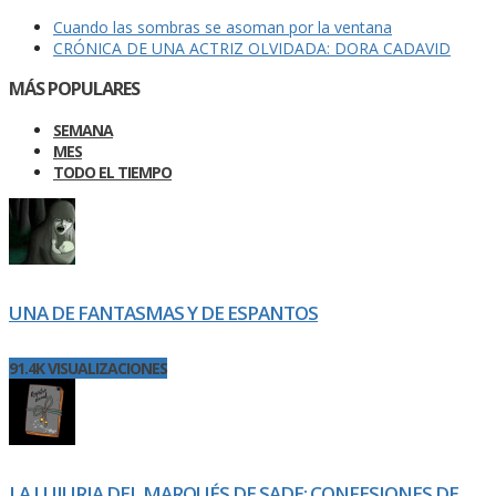
Cuando las sombras se asoman por la ventana
CRÓNICA DE UNA ACTRIZ OLVIDADA: DORA CADAVID
MÁS POPULARES
SEMANA
MES
TODO EL TIEMPO
UNA DE FANTASMAS Y DE ESPANTOS
91.4K VISUALIZACIONES
LA LUJURIA DEL MARQUÉS DE SADE: CONFESIONES DE