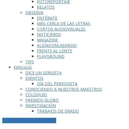
FOTOREPORTAJE
RELATOS
OBSERVA
ENTÉRATE
MÁS CERCA DE LAS LETRAS
CORTOS AUDIOVISUALES
NOTICIEROS
MAGAZINE
ALDÍACONLASERGIO
FRENTE AL LENTE
PLAYGROUND
TIPS
ESPECIALES
DICE UN SERGISTA
EVENTOS
DÍA DEL PERIODISTA
CONOCIENDO A NUESTROS MAESTROS
COLOQUIO
PREMIOS GLOBO
INVESTIGACIÓN
TRABAJOS DE GRADO
ETIQUETA DE LA PUBLICACIÓN