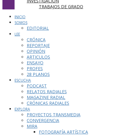
INVESTIGACIÓN
TRABAJOS DE GRADO
INICIO
SOMOS
EDITORIAL
LEE
CRÓNICA
REPORTAJE
OPINIÓN
ARTICULOS
ENSAYO
PROFES
28 PLANOS
ESCUCHA
PODCAST
RELATOS RADIALES
MAGAZINE RADIAL
CRÓNICAS RADIALES
EXPLORA
PROYECTOS TRANSMEDIA
CONVERGENCIA
MIRA
FOTOGRAFÍA ARTÍSTICA