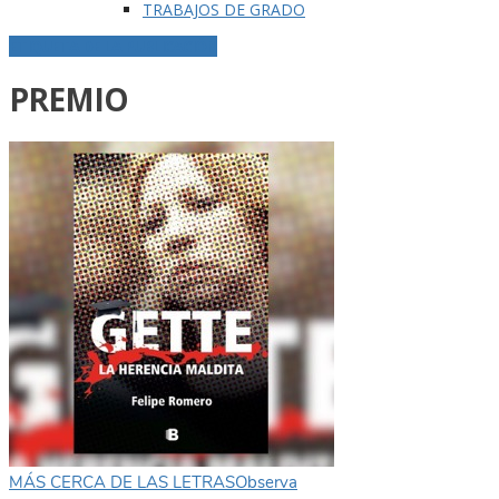
TRABAJOS DE GRADO
ETIQUETA DE LA PUBLICACIÓN
PREMIO
MÁS CERCA DE LAS LETRAS
Observa