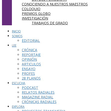
CONOCIENDO A NUESTROS MAESTROS
COLOQUIO
PREMIOS GLOBO
INVESTIGACIÓN
TRABAJOS DE GRADO
INICIO
SOMOS
EDITORIAL
LEE
CRÓNICA
REPORTAJE
OPINIÓN
ARTICULOS
ENSAYO
PROFES
28 PLANOS
ESCUCHA
PODCAST
RELATOS RADIALES
MAGAZINE RADIAL
CRÓNICAS RADIALES
EXPLORA