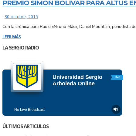
PREMIO SIMÓN BOLÍVAR PARA ALTUS E
·
30 octubre, 2015
Con la crónica para Radio «Ni uno Más», Daniel Mountain, periodista de
LEER MÁS
LA SERGIO RADIO
ÚLTIMOS ARTICULOS