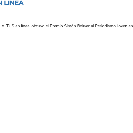
N LÍNEA
 ALTUS en línea, obtuvo el Premio Simón Bolívar al Periodismo Joven en 