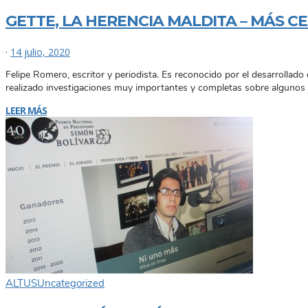
GETTE, LA HERENCIA MALDITA – MÁS C
·
14 julio, 2020
Felipe Romero, escritor y periodista. Es reconocido por el desarrollado 
realizado investigaciones muy importantes y completas sobre algunos
LEER MÁS
ALTUS
Uncategorized