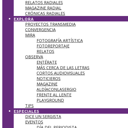
RELATOS RADIALES
MAGAZINE RADIAL
CRÓNICAS RADIALES
EXPLORA
PROYECTOS TRANSMEDIA
CONVERGENCIA
MIRA
FOTOGRAFÍA ARTÍSTICA
FOTOREPORTAJE
RELATOS
OBSERVA
ENTÉRATE
MÁS CERCA DE LAS LETRAS
CORTOS AUDIOVISUALES
NOTICIEROS
MAGAZINE
ALDÍACONLASERGIO
FRENTE AL LENTE
PLAYGROUND
TIPS
ESPECIALES
DICE UN SERGISTA
EVENTOS
DÍA DEL PERIODISTA