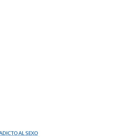
ADICTO AL SEXO