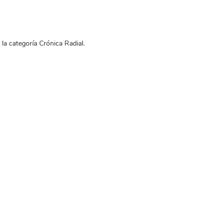
la categoría Crónica Radial.