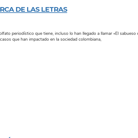
ERCA DE LAS LETRAS
olfato periodístico que tiene, incluso lo han llegado a llamar «El sabues
 casos que han impactado en la sociedad colombiana,