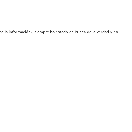
o de la información», siempre ha estado en busca de la verdad y ha