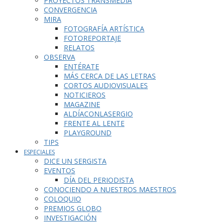
PROYECTOS TRANSMEDIA
CONVERGENCIA
MIRA
FOTOGRAFÍA ARTÍSTICA
FOTOREPORTAJE
RELATOS
OBSERVA
ENTÉRATE
MÁS CERCA DE LAS LETRAS
CORTOS AUDIOVISUALES
NOTICIEROS
MAGAZINE
ALDÍACONLASERGIO
FRENTE AL LENTE
PLAYGROUND
TIPS
ESPECIALES
DICE UN SERGISTA
EVENTOS
DÍA DEL PERIODISTA
CONOCIENDO A NUESTROS MAESTROS
COLOQUIO
PREMIOS GLOBO
INVESTIGACIÓN