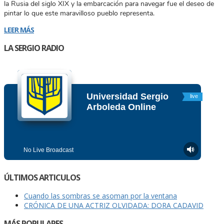
la Rusia del siglo XIX y la embarcación para navegar fue el deseo de
pintar lo que este maravilloso pueblo representa.
LEER MÁS
LA SERGIO RADIO
ÚLTIMOS ARTICULOS
Cuando las sombras se asoman por la ventana
CRÓNICA DE UNA ACTRIZ OLVIDADA: DORA CADAVID
MÁS POPULARES