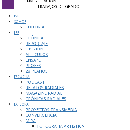
INVESTIGACIÓN
TRABAJOS DE GRADO
INICIO
SOMOS
EDITORIAL
LEE
CRÓNICA
REPORTAJE
OPINIÓN
ARTICULOS
ENSAYO
PROFES
28 PLANOS
ESCUCHA
PODCAST
RELATOS RADIALES
MAGAZINE RADIAL
CRÓNICAS RADIALES
EXPLORA
PROYECTOS TRANSMEDIA
CONVERGENCIA
MIRA
FOTOGRAFÍA ARTÍSTICA