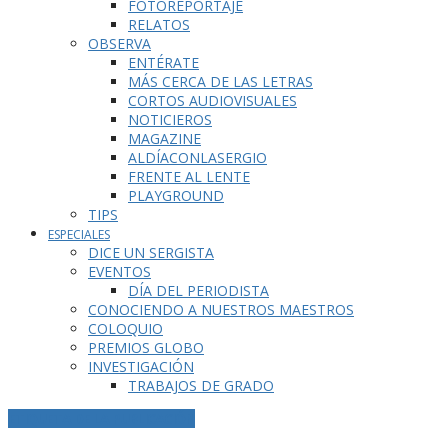
FOTOREPORTAJE
RELATOS
OBSERVA
ENTÉRATE
MÁS CERCA DE LAS LETRAS
CORTOS AUDIOVISUALES
NOTICIEROS
MAGAZINE
ALDÍACONLASERGIO
FRENTE AL LENTE
PLAYGROUND
TIPS
ESPECIALES
DICE UN SERGISTA
EVENTOS
DÍA DEL PERIODISTA
CONOCIENDO A NUESTROS MAESTROS
COLOQUIO
PREMIOS GLOBO
INVESTIGACIÓN
TRABAJOS DE GRADO
ETIQUETA DE LA PUBLICACIÓN