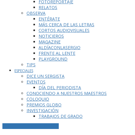
FOTOREPORTAJE
RELATOS
OBSERVA
ENTÉRATE
MÁS CERCA DE LAS LETRAS
CORTOS AUDIOVISUALES
NOTICIEROS
MAGAZINE
ALDÍACONLASERGIO
FRENTE AL LENTE
PLAYGROUND
TIPS
ESPECIALES
DICE UN SERGISTA
EVENTOS
DÍA DEL PERIODISTA
CONOCIENDO A NUESTROS MAESTROS
COLOQUIO
PREMIOS GLOBO
INVESTIGACIÓN
TRABAJOS DE GRADO
ETIQUETA DE LA PUBLICACIÓN