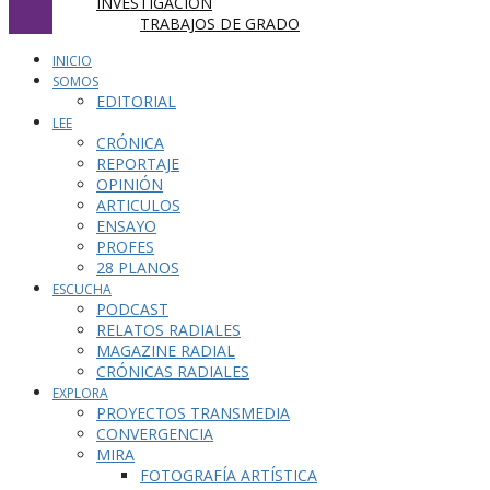
INVESTIGACIÓN
TRABAJOS DE GRADO
INICIO
SOMOS
EDITORIAL
LEE
CRÓNICA
REPORTAJE
OPINIÓN
ARTICULOS
ENSAYO
PROFES
28 PLANOS
ESCUCHA
PODCAST
RELATOS RADIALES
MAGAZINE RADIAL
CRÓNICAS RADIALES
EXPLORA
PROYECTOS TRANSMEDIA
CONVERGENCIA
MIRA
FOTOGRAFÍA ARTÍSTICA