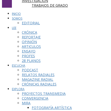
INVESTIGACIÓN
TRABAJOS DE GRADO
INICIO
SOMOS
EDITORIAL
LEE
CRÓNICA
REPORTAJE
OPINIÓN
ARTICULOS
ENSAYO
PROFES
28 PLANOS
ESCUCHA
PODCAST
RELATOS RADIALES
MAGAZINE RADIAL
CRÓNICAS RADIALES
EXPLORA
PROYECTOS TRANSMEDIA
CONVERGENCIA
MIRA
FOTOGRAFÍA ARTÍSTICA