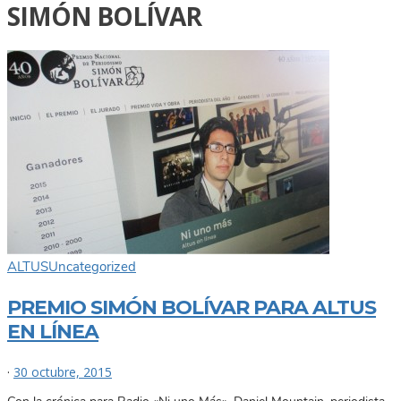
SIMÓN BOLÍVAR
ALTUS
Uncategorized
PREMIO SIMÓN BOLÍVAR PARA ALTUS
EN LÍNEA
·
30 octubre, 2015