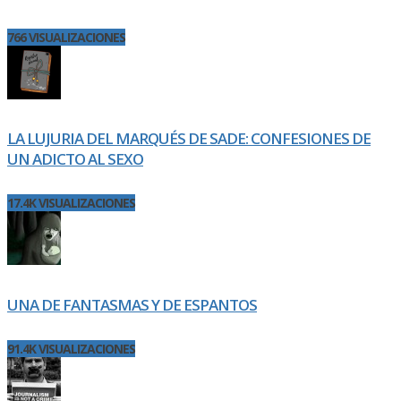
766 VISUALIZACIONES
LA LUJURIA DEL MARQUÉS DE SADE: CONFESIONES DE
UN ADICTO AL SEXO
17.4K VISUALIZACIONES
UNA DE FANTASMAS Y DE ESPANTOS
91.4K VISUALIZACIONES