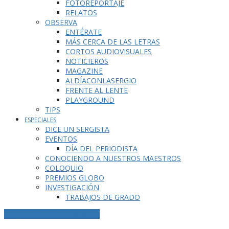
FOTOREPORTAJE
RELATOS
OBSERVA
ENTÉRATE
MÁS CERCA DE LAS LETRAS
CORTOS AUDIOVISUALES
NOTICIEROS
MAGAZINE
ALDÍACONLASERGIO
FRENTE AL LENTE
PLAYGROUND
TIPS
ESPECIALES
DICE UN SERGISTA
EVENTOS
DÍA DEL PERIODISTA
CONOCIENDO A NUESTROS MAESTROS
COLOQUIO
PREMIOS GLOBO
INVESTIGACIÓN
TRABAJOS DE GRADO
ETIQUETA DE LA PUBLICACIÓN