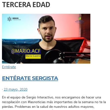
TERCERA EDAD
Entérate
ENTÉRATE SERGISTA
·
23 mayo, 2020
En el equipo de Sergio Interactivo, nos encargamos de hacer una
recopilación con #lasnoticias más importantes de la semana no te la
pierdas. Problemas en la salud de nuestros adultos mayores,