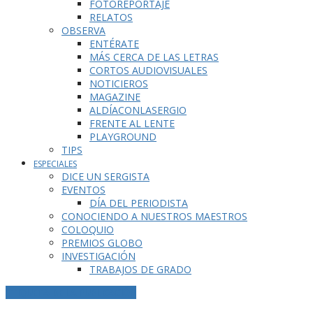
FOTOREPORTAJE
RELATOS
OBSERVA
ENTÉRATE
MÁS CERCA DE LAS LETRAS
CORTOS AUDIOVISUALES
NOTICIEROS
MAGAZINE
ALDÍACONLASERGIO
FRENTE AL LENTE
PLAYGROUND
TIPS
ESPECIALES
DICE UN SERGISTA
EVENTOS
DÍA DEL PERIODISTA
CONOCIENDO A NUESTROS MAESTROS
COLOQUIO
PREMIOS GLOBO
INVESTIGACIÓN
TRABAJOS DE GRADO
ETIQUETA DE LA PUBLICACIÓN