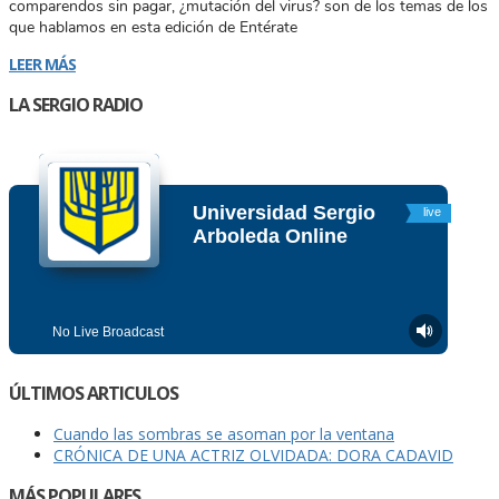
comparendos sin pagar, ¿mutación del virus? son de los temas de los
que hablamos en esta edición de Entérate
LEER MÁS
LA SERGIO RADIO
ÚLTIMOS ARTICULOS
Cuando las sombras se asoman por la ventana
CRÓNICA DE UNA ACTRIZ OLVIDADA: DORA CADAVID
MÁS POPULARES