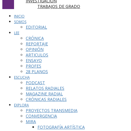
INVESTIGACIÓN
TRABAJOS DE GRADO
INICIO
SOMOS
EDITORIAL
LEE
CRÓNICA
REPORTAJE
OPINIÓN
ARTICULOS
ENSAYO
PROFES
28 PLANOS
ESCUCHA
PODCAST
RELATOS RADIALES
MAGAZINE RADIAL
CRÓNICAS RADIALES
EXPLORA
PROYECTOS TRANSMEDIA
CONVERGENCIA
MIRA
FOTOGRAFÍA ARTÍSTICA