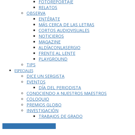
FOTOREPORTAJE
RELATOS
OBSERVA
ENTÉRATE
MÁS CERCA DE LAS LETRAS
CORTOS AUDIOVISUALES
NOTICIEROS
MAGAZINE
ALDÍACONLASERGIO
FRENTE AL LENTE
PLAYGROUND
TIPS
ESPECIALES
DICE UN SERGISTA
EVENTOS
DÍA DEL PERIODISTA
CONOCIENDO A NUESTROS MAESTROS
COLOQUIO
PREMIOS GLOBO
INVESTIGACIÓN
TRABAJOS DE GRADO
MENSAJES EN LA CATEGORÍA