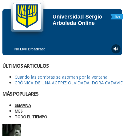
ÚLTIMOS ARTICULOS
Cuando las sombras se asoman por la ventana
CRÓNICA DE UNA ACTRIZ OLVIDADA: DORA CADAVID
MÁS POPULARES
SEMANA
MES
TODO EL TIEMPO