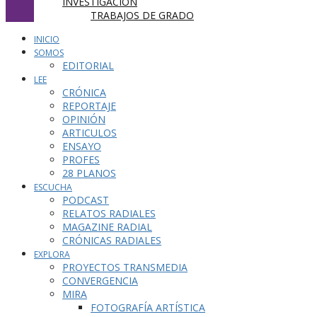
INVESTIGACIÓN
TRABAJOS DE GRADO
INICIO
SOMOS
EDITORIAL
LEE
CRÓNICA
REPORTAJE
OPINIÓN
ARTICULOS
ENSAYO
PROFES
28 PLANOS
ESCUCHA
PODCAST
RELATOS RADIALES
MAGAZINE RADIAL
CRÓNICAS RADIALES
EXPLORA
PROYECTOS TRANSMEDIA
CONVERGENCIA
MIRA
FOTOGRAFÍA ARTÍSTICA