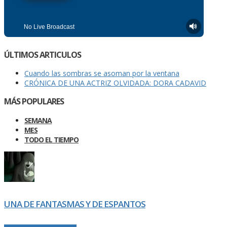
ÚLTIMOS ARTICULOS
Cuando las sombras se asoman por la ventana
CRÓNICA DE UNA ACTRIZ OLVIDADA: DORA CADAVID
MÁS POPULARES
SEMANA
MES
TODO EL TIEMPO
UNA DE FANTASMAS Y DE ESPANTOS