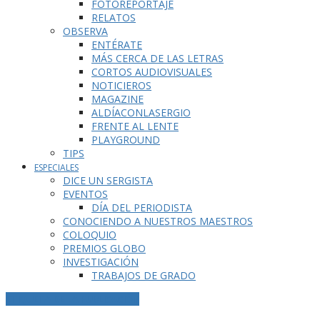
FOTOREPORTAJE
RELATOS
OBSERVA
ENTÉRATE
MÁS CERCA DE LAS LETRAS
CORTOS AUDIOVISUALES
NOTICIEROS
MAGAZINE
ALDÍACONLASERGIO
FRENTE AL LENTE
PLAYGROUND
TIPS
ESPECIALES
DICE UN SERGISTA
EVENTOS
DÍA DEL PERIODISTA
CONOCIENDO A NUESTROS MAESTROS
COLOQUIO
PREMIOS GLOBO
INVESTIGACIÓN
TRABAJOS DE GRADO
ETIQUETA DE LA PUBLICACIÓN