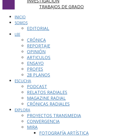
INVESTIGACIÓN
TRABAJOS DE GRADO
INICIO
SOMOS
EDITORIAL
LEE
CRÓNICA
REPORTAJE
OPINIÓN
ARTICULOS
ENSAYO
PROFES
28 PLANOS
ESCUCHA
PODCAST
RELATOS RADIALES
MAGAZINE RADIAL
CRÓNICAS RADIALES
EXPLORA
PROYECTOS TRANSMEDIA
CONVERGENCIA
MIRA
FOTOGRAFÍA ARTÍSTICA