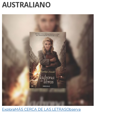
AUSTRALIANO
Explora
MÁS CERCA DE LAS LETRAS
Observa