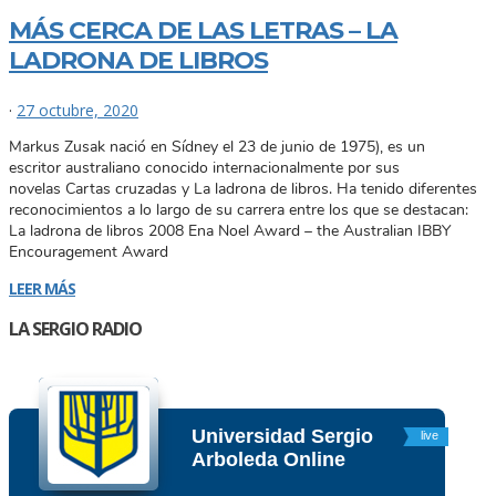
MÁS CERCA DE LAS LETRAS – LA
LADRONA DE LIBROS
·
27 octubre, 2020
Markus Zusak nació en Sídney el 23 de junio de 1975), es un
escritor australiano conocido internacionalmente por sus
novelas Cartas cruzadas y La ladrona de libros. Ha tenido diferentes
reconocimientos a lo largo de su carrera entre los que se destacan:
La ladrona de libros 2008 Ena Noel Award – the Australian IBBY
Encouragement Award
LEER MÁS
LA SERGIO RADIO