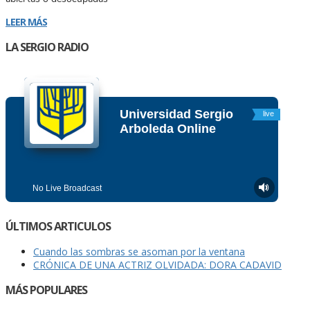
LEER MÁS
LA SERGIO RADIO
ÚLTIMOS ARTICULOS
Cuando las sombras se asoman por la ventana
CRÓNICA DE UNA ACTRIZ OLVIDADA: DORA CADAVID
MÁS POPULARES