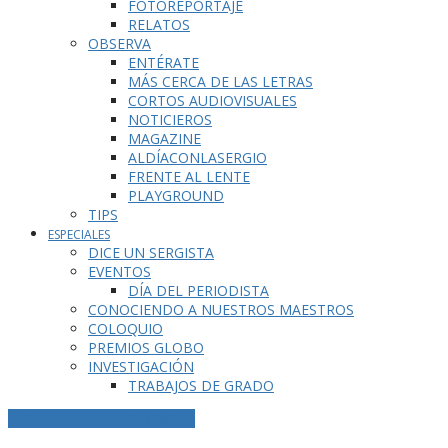
FOTOREPORTAJE
RELATOS
OBSERVA
ENTÉRATE
MÁS CERCA DE LAS LETRAS
CORTOS AUDIOVISUALES
NOTICIEROS
MAGAZINE
ALDÍACONLASERGIO
FRENTE AL LENTE
PLAYGROUND
TIPS
ESPECIALES
DICE UN SERGISTA
EVENTOS
DÍA DEL PERIODISTA
CONOCIENDO A NUESTROS MAESTROS
COLOQUIO
PREMIOS GLOBO
INVESTIGACIÓN
TRABAJOS DE GRADO
ETIQUETA DE LA PUBLICACIÓN