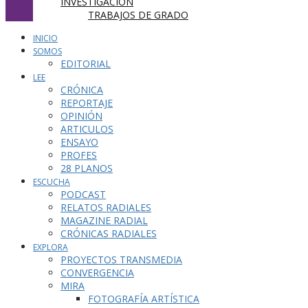
INVESTIGACIÓN
TRABAJOS DE GRADO
INICIO
SOMOS
EDITORIAL
LEE
CRÓNICA
REPORTAJE
OPINIÓN
ARTICULOS
ENSAYO
PROFES
28 PLANOS
ESCUCHA
PODCAST
RELATOS RADIALES
MAGAZINE RADIAL
CRÓNICAS RADIALES
EXPLORA
PROYECTOS TRANSMEDIA
CONVERGENCIA
MIRA
FOTOGRAFÍA ARTÍSTICA