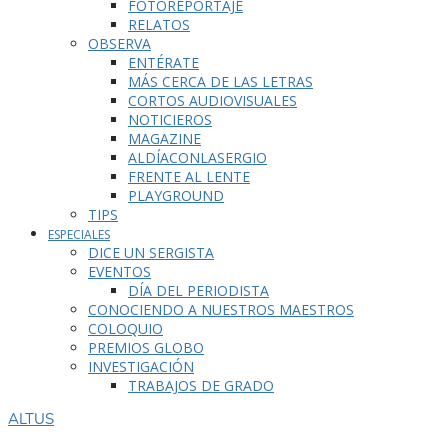
FOTOREPORTAJE
RELATOS
OBSERVA
ENTÉRATE
MÁS CERCA DE LAS LETRAS
CORTOS AUDIOVISUALES
NOTICIEROS
MAGAZINE
ALDÍACONLASERGIO
FRENTE AL LENTE
PLAYGROUND
TIPS
ESPECIALES
DICE UN SERGISTA
EVENTOS
DÍA DEL PERIODISTA
CONOCIENDO A NUESTROS MAESTROS
COLOQUIO
PREMIOS GLOBO
INVESTIGACIÓN
TRABAJOS DE GRADO
ALTUS