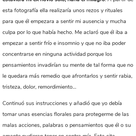
esta fotografía ella realizaría unos rezos y rituales
para que él empezara a sentir mi ausencia y mucha
culpa por lo que había hecho. Me aclaró que él iba a
empezar a sentir frío e insomnio y que no iba poder
concentrarse en ninguna actividad porque los
pensamientos invadirían su mente de tal forma que no
le quedara más remedio que afrontarlos y sentir rabia,
tristeza, dolor, remordimiento…
Continuó sus instrucciones y añadió que yo debía
tomar unas esencias florales para protegerme de las
malas acciones, palabras o pensamientos que él o su