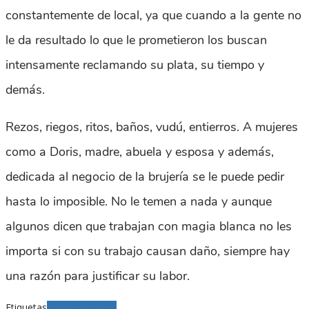
constantemente de local, ya que cuando a la gente no
le da resultado lo que le prometieron los buscan
intensamente reclamando su plata, su tiempo y
demás.
Rezos, riegos, ritos, baños, vudú, entierros. A mujeres
como a Doris, madre, abuela y esposa y además,
dedicada al negocio de la brujería se le puede pedir
hasta lo imposible. No le temen a nada y aunque
algunos dicen que trabajan con magia blanca no les
importa si con su trabajo causan daño, siempre hay
una razón para justificar su labor.
Etiquetas
brujería
santería