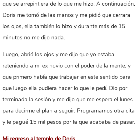
que se arrepintiera de lo que me hizo. A continuación,
Doris me tomó de las manos y me pidió que cerrara
los ojos, ella también lo hizo y durante más de 15
minutos no me dijo nada.
Luego, abrió los ojos y me dijo que yo estaba
reteniendo a mi ex novio con el poder de la mente, y
que primero había que trabajar en este sentido para
que luego ella pudiera hacer lo que le pedí. Dio por
terminada la sesión y me dijo que me espera el lunes
para decirme el plan a seguir. Programamos otra cita
y le pagué 15 mil pesos por la que acababa de pasar.
Mi regreso al templo de Doris