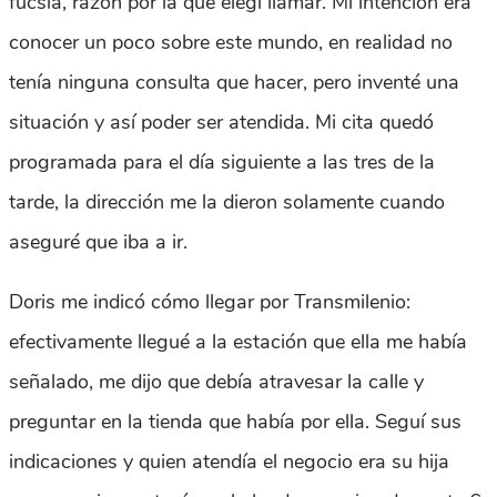
fucsia, razón por la que elegí llamar. Mi intención era
conocer un poco sobre este mundo, en realidad no
tenía ninguna consulta que hacer, pero inventé una
situación y así poder ser atendida. Mi cita quedó
programada para el día siguiente a las tres de la
tarde, la dirección me la dieron solamente cuando
aseguré que iba a ir.
Doris me indicó cómo llegar por Transmilenio:
efectivamente llegué a la estación que ella me había
señalado, me dijo que debía atravesar la calle y
preguntar en la tienda que había por ella. Seguí sus
indicaciones y quien atendía el negocio era su hija