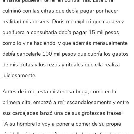
amante pudieran tener en contra mía. Esta cita
culminó con las cifras que debía pagar por hacer
realidad mis deseos, Doris me explicó que cada vez
que fuera a consultarla debía pagar 15 mil pesos
como lo vine haciendo, y que además mensualmente
debía cancelarle 100 mil pesos que cubría los gastos
de mis gotas y los rezos y rituales que ella realiza
juiciosamente.
Antes de irme, esta misteriosa bruja, como en la
primera cita, empezó a reír escandalosamente y entre
sus carcajadas lanzó una de sus grotescas frases:
“A su hombre lo voy a poner a comer de su propia