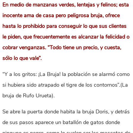
En medio de manzanas verdes, lentejas y felinos; esta
inocente ama de casa pero peligrosa bruja, ofrece
hasta lo prohibido para conseguir lo que sus clientes
le piden, que frecuentemente es alcanzar la felicidad o
cobrar venganzas. “Todo tiene un precio, y cuesta,
sólo lo que vale”.
“Y a los gritos: ¡La Bruja! la población se alarmó como
si hubiera sido atrapado el tigre de los contornos”.(La
bruja de Rufo Urueta).
Se abre la puerta donde habita la bruja Doris, y detrás
de sus pasos aparece un batallón de gatos donde