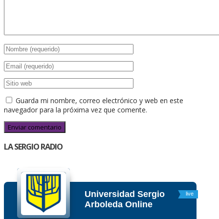
Guarda mi nombre, correo electrónico y web en este
navegador para la próxima vez que comente.
LA SERGIO RADIO