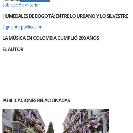
publicación anterior
HUMEDALES DE BOGOTÁ: ENTRE LO URBANO Y LO SILVESTRE
Siguiente publicación
LA MÚSICA EN COLOMBIA CUMPLIÓ 200 AÑOS
EL AUTOR
PUBLICACIONES RELACIONADAS