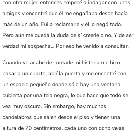
con otra mujer, entonces empecé a indagar con unos
amigos y encontré que él me engañaba desde hacía
más de un año. Fui a reclamarle y él lo negó todo.
Pero aún me queda la duda de sí creerle o no. Y de ser
verdad mi sospecha… Por eso he venido a consultar.
Cuando yo acabé de contarle mi historia me hizo
pasar a un cuarto, abrí la puerta y me encontré con
un espacio pequeño donde sólo hay una ventana
cubierta por una tela negra, lo que hace que todo se
vea muy oscuro. Sin embargo, hay muchos
candelabros que salen desde el piso y tienen una
altura de 70 centímetros, cada uno con ocho velas