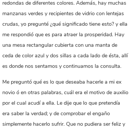
redondas de diferentes colores. Además, hay muchas
manzanas verdes y recipientes de vidrio con lentejas
crudas, yo pregunté ¿qué significado tiene esto? y ella
me respondió que es para atraer la prosperidad. Hay
una mesa rectangular cubierta con una manta de
ceda de color azul y dos sillas a cada lado de ésta, allí
es donde nos sentamos y continuamos la consulta.
Me preguntó qué es lo que deseaba hacerle a mi ex
novio ó en otras palabras, cuál era el motivo de auxilio
por el cual acudí a ella. Le dije que lo que pretendía
era saber la verdad; y de comprobar el engaño
simplemente hacerlo sufrir. Que no pudiera ser feliz y