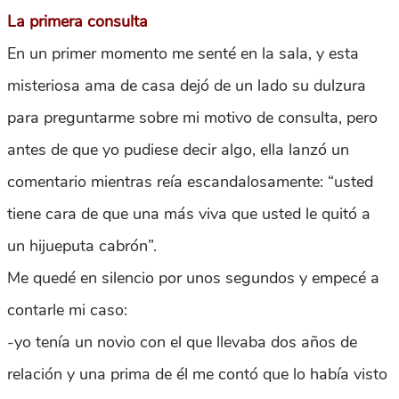
La primera consulta
En un primer momento me senté en la sala, y esta
misteriosa ama de casa dejó de un lado su dulzura
para preguntarme sobre mi motivo de consulta, pero
antes de que yo pudiese decir algo, ella lanzó un
comentario mientras reía escandalosamente: “usted
tiene cara de que una más viva que usted le quitó a
un hijueputa cabrón”.
Me quedé en silencio por unos segundos y empecé a
contarle mi caso:
-yo tenía un novio con el que llevaba dos años de
relación y una prima de él me contó que lo había visto