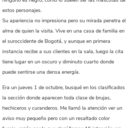
ninguno es negro, como lo suelen ser las mascotas de
estos personajes.
Su apariencia no impresiona pero su mirada penetra el
alma de quien la visita. Vive en una casa de familia en
el suroccidente de Bogotá, y aunque en primera
instancia recibe a sus clientes en la sala, luego la cita
tiene lugar en un oscuro y diminuto cuarto donde
puede sentirse una densa energía.
Era un jueves 1 de octubre, busqué en los clasificados
la sección donde aparecen toda clase de brujas,
hechiceros y curanderos. Me llamó la atención ver un
aviso muy pequeño pero con un resaltado color