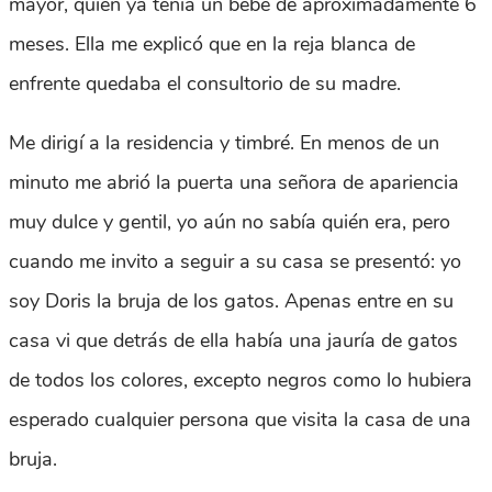
mayor, quien ya tenía un bebe de aproximadamente 6
meses. Ella me explicó que en la reja blanca de
enfrente quedaba el consultorio de su madre.
Me dirigí a la residencia y timbré. En menos de un
minuto me abrió la puerta una señora de apariencia
muy dulce y gentil, yo aún no sabía quién era, pero
cuando me invito a seguir a su casa se presentó: yo
soy Doris la bruja de los gatos. Apenas entre en su
casa vi que detrás de ella había una jauría de gatos
de todos los colores, excepto negros como lo hubiera
esperado cualquier persona que visita la casa de una
bruja.