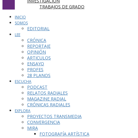
INVESTIGACIÓN
TRABAJOS DE GRADO
INICIO
SOMOS
EDITORIAL
LEE
CRÓNICA
REPORTAJE
OPINIÓN
ARTICULOS
ENSAYO
PROFES
28 PLANOS
ESCUCHA
PODCAST
RELATOS RADIALES
MAGAZINE RADIAL
CRÓNICAS RADIALES
EXPLORA
PROYECTOS TRANSMEDIA
CONVERGENCIA
MIRA
FOTOGRAFÍA ARTÍSTICA