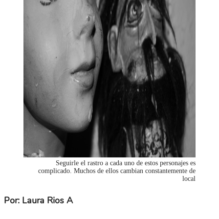
Seguirle el rastro a cada uno de estos personajes es
complicado. Muchos de ellos cambian constantemente de
local
Por: Laura Rios A