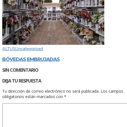
ALTUS
Uncategorized
BÓVEDAS EMBRUJADAS
SIN COMENTARIO
DEJA TU RESPUESTA
Tu dirección de correo electrónico no será publicada.
Los campos
obligatorios están marcados con
*