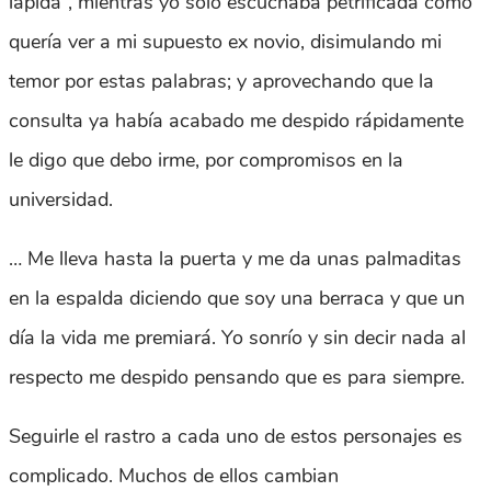
lápida”, mientras yo sólo escuchaba petrificada como
quería ver a mi supuesto ex novio, disimulando mi
temor por estas palabras; y aprovechando que la
consulta ya había acabado me despido rápidamente
le digo que debo irme, por compromisos en la
universidad.
… Me lleva hasta la puerta y me da unas palmaditas
en la espalda diciendo que soy una berraca y que un
día la vida me premiará. Yo sonrío y sin decir nada al
respecto me despido pensando que es para siempre.
Seguirle el rastro a cada uno de estos personajes es
complicado. Muchos de ellos cambian