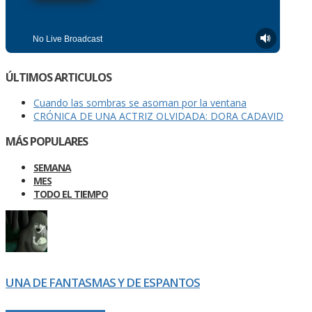
ÚLTIMOS ARTICULOS
Cuando las sombras se asoman por la ventana
CRÓNICA DE UNA ACTRIZ OLVIDADA: DORA CADAVID
MÁS POPULARES
SEMANA
MES
TODO EL TIEMPO
UNA DE FANTASMAS Y DE ESPANTOS