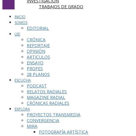
INVESTIGACIÓN
TRABAJOS DE GRADO
INICIO
SOMOS
EDITORIAL
LEE
CRÓNICA
REPORTAJE
OPINIÓN
ARTICULOS
ENSAYO
PROFES
28 PLANOS
ESCUCHA
PODCAST
RELATOS RADIALES
MAGAZINE RADIAL
CRÓNICAS RADIALES
EXPLORA
PROYECTOS TRANSMEDIA
CONVERGENCIA
MIRA
FOTOGRAFÍA ARTÍSTICA