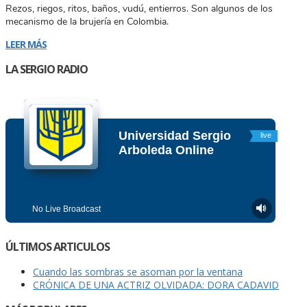
Rezos, riegos, ritos, baños, vudú, entierros. Son algunos de los
mecanismo de la brujería en Colombia.
LEER MÁS
LA SERGIO RADIO
ÚLTIMOS ARTICULOS
Cuando las sombras se asoman por la ventana
CRÓNICA DE UNA ACTRIZ OLVIDADA: DORA CADAVID