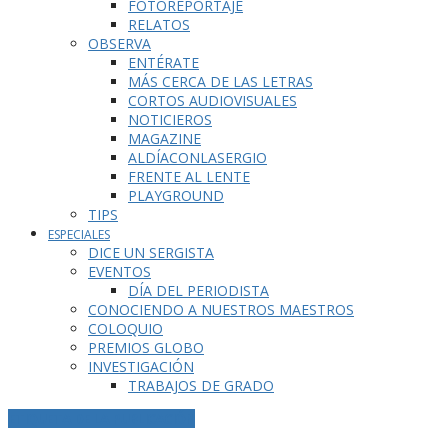
FOTOREPORTAJE
RELATOS
OBSERVA
ENTÉRATE
MÁS CERCA DE LAS LETRAS
CORTOS AUDIOVISUALES
NOTICIEROS
MAGAZINE
ALDÍACONLASERGIO
FRENTE AL LENTE
PLAYGROUND
TIPS
ESPECIALES
DICE UN SERGISTA
EVENTOS
DÍA DEL PERIODISTA
CONOCIENDO A NUESTROS MAESTROS
COLOQUIO
PREMIOS GLOBO
INVESTIGACIÓN
TRABAJOS DE GRADO
ETIQUETA DE LA PUBLICACIÓN