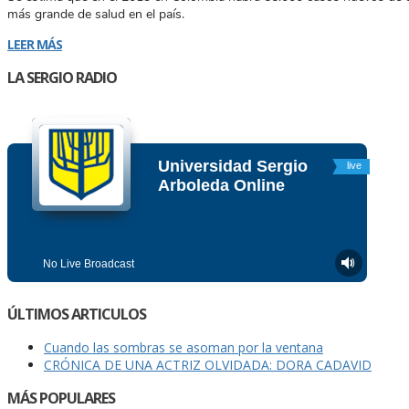
más grande de salud en el país.
LEER MÁS
LA SERGIO RADIO
ÚLTIMOS ARTICULOS
Cuando las sombras se asoman por la ventana
CRÓNICA DE UNA ACTRIZ OLVIDADA: DORA CADAVID
MÁS POPULARES