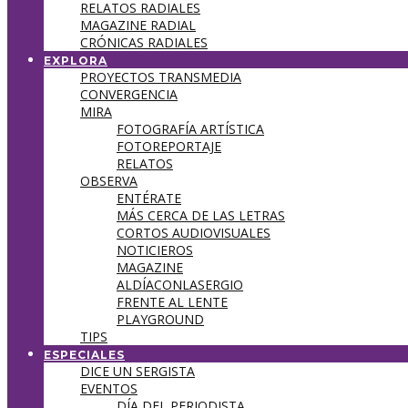
RELATOS RADIALES
MAGAZINE RADIAL
CRÓNICAS RADIALES
EXPLORA
PROYECTOS TRANSMEDIA
CONVERGENCIA
MIRA
FOTOGRAFÍA ARTÍSTICA
FOTOREPORTAJE
RELATOS
OBSERVA
ENTÉRATE
MÁS CERCA DE LAS LETRAS
CORTOS AUDIOVISUALES
NOTICIEROS
MAGAZINE
ALDÍACONLASERGIO
FRENTE AL LENTE
PLAYGROUND
TIPS
ESPECIALES
DICE UN SERGISTA
EVENTOS
DÍA DEL PERIODISTA