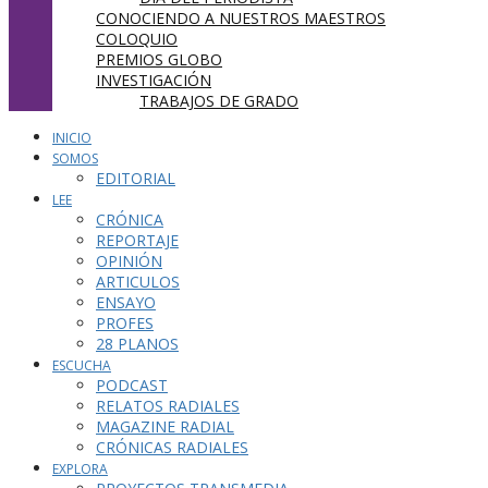
CONOCIENDO A NUESTROS MAESTROS
COLOQUIO
PREMIOS GLOBO
INVESTIGACIÓN
TRABAJOS DE GRADO
INICIO
SOMOS
EDITORIAL
LEE
CRÓNICA
REPORTAJE
OPINIÓN
ARTICULOS
ENSAYO
PROFES
28 PLANOS
ESCUCHA
PODCAST
RELATOS RADIALES
MAGAZINE RADIAL
CRÓNICAS RADIALES
EXPLORA