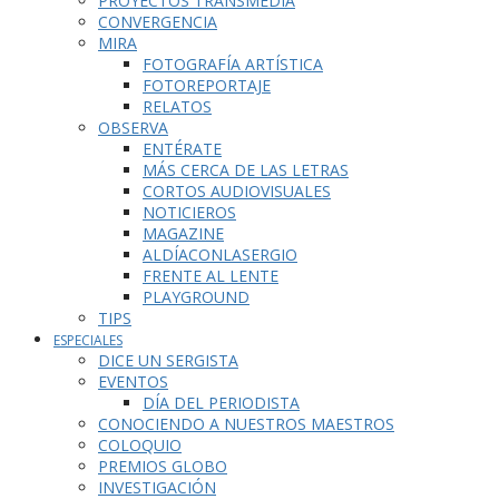
PROYECTOS TRANSMEDIA
CONVERGENCIA
MIRA
FOTOGRAFÍA ARTÍSTICA
FOTOREPORTAJE
RELATOS
OBSERVA
ENTÉRATE
MÁS CERCA DE LAS LETRAS
CORTOS AUDIOVISUALES
NOTICIEROS
MAGAZINE
ALDÍACONLASERGIO
FRENTE AL LENTE
PLAYGROUND
TIPS
ESPECIALES
DICE UN SERGISTA
EVENTOS
DÍA DEL PERIODISTA
CONOCIENDO A NUESTROS MAESTROS
COLOQUIO
PREMIOS GLOBO
INVESTIGACIÓN