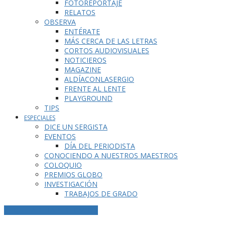
FOTOREPORTAJE
RELATOS
OBSERVA
ENTÉRATE
MÁS CERCA DE LAS LETRAS
CORTOS AUDIOVISUALES
NOTICIEROS
MAGAZINE
ALDÍACONLASERGIO
FRENTE AL LENTE
PLAYGROUND
TIPS
ESPECIALES
DICE UN SERGISTA
EVENTOS
DÍA DEL PERIODISTA
CONOCIENDO A NUESTROS MAESTROS
COLOQUIO
PREMIOS GLOBO
INVESTIGACIÓN
TRABAJOS DE GRADO
ETIQUETA DE LA PUBLICACIÓN