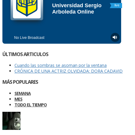
ÚLTIMOS ARTICULOS
Cuando las sombras se asoman por la ventana
CRÓNICA DE UNA ACTRIZ OLVIDADA: DORA CADAVID
MÁS POPULARES
SEMANA
MES
TODO EL TIEMPO