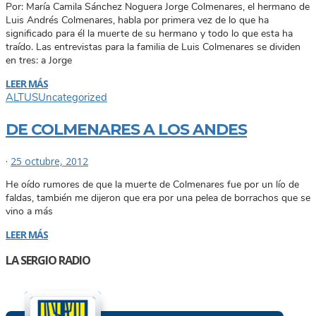
Por: María Camila Sánchez Noguera Jorge Colmenares, el hermano de
Luis Andrés Colmenares, habla por primera vez de lo que ha
significado para él la muerte de su hermano y todo lo que esta ha
traído. Las entrevistas para la familia de Luis Colmenares se dividen
en tres: a Jorge
LEER MÁS
ALTUS
Uncategorized
DE COLMENARES A LOS ANDES
·
25 octubre, 2012
He oído rumores de que la muerte de Colmenares fue por un lío de
faldas, también me dijeron que era por una pelea de borrachos que se
vino a más
LEER MÁS
LA SERGIO RADIO