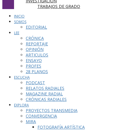
INVESTIGACIÓN
TRABAJOS DE GRADO
INICIO
SOMOS
EDITORIAL
LEE
CRÓNICA
REPORTAJE
OPINIÓN
ARTICULOS
ENSAYO
PROFES
28 PLANOS
ESCUCHA
PODCAST
RELATOS RADIALES
MAGAZINE RADIAL
CRÓNICAS RADIALES
EXPLORA
PROYECTOS TRANSMEDIA
CONVERGENCIA
MIRA
FOTOGRAFÍA ARTÍSTICA