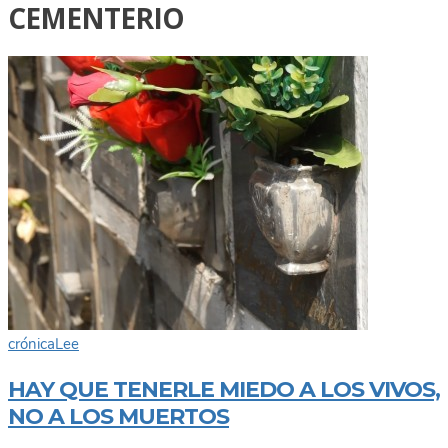
CEMENTERIO
crónica
Lee
HAY QUE TENERLE MIEDO A LOS VIVOS,
NO A LOS MUERTOS