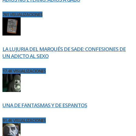
761 VISUALIZACIONES
LA LUJURIA DEL MARQUÉS DE SADE: CONFESIONES DE
UN ADICTO AL SEXO
17.4K VISUALIZACIONES
UNA DE FANTASMAS Y DE ESPANTOS
91.4K VISUALIZACIONES