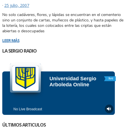
·
25 julio, 2007
No solo cadáveres, flores, y lápidas se encuentran en el cementerio
sino un conjunto de cartas, muñecos de plástico, y hasta papeles de
la lotería, los cuales son colocados entre las criptas que están
abiertas o desocupadas
LEER MÁS
LA SERGIO RADIO
ÚLTIMOS ARTICULOS