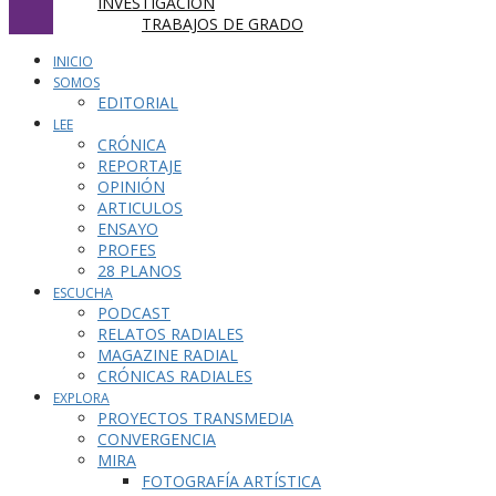
INVESTIGACIÓN
TRABAJOS DE GRADO
INICIO
SOMOS
EDITORIAL
LEE
CRÓNICA
REPORTAJE
OPINIÓN
ARTICULOS
ENSAYO
PROFES
28 PLANOS
ESCUCHA
PODCAST
RELATOS RADIALES
MAGAZINE RADIAL
CRÓNICAS RADIALES
EXPLORA
PROYECTOS TRANSMEDIA
CONVERGENCIA
MIRA
FOTOGRAFÍA ARTÍSTICA