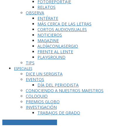
FOTOREPORTAJE
RELATOS
OBSERVA
ENTÉRATE
MÁS CERCA DE LAS LETRAS
CORTOS AUDIOVISUALES
NOTICIEROS
MAGAZINE
ALDÍACONLASERGIO
FRENTE AL LENTE
PLAYGROUND
TIPS
ESPECIALES
DICE UN SERGISTA
EVENTOS
DÍA DEL PERIODISTA
CONOCIENDO A NUESTROS MAESTROS
COLOQUIO
PREMIOS GLOBO
INVESTIGACIÓN
TRABAJOS DE GRADO
ETIQUETA DE LA PUBLICACIÓN