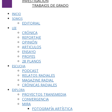
INVESTIGACIÓN
TRABAJOS DE GRADO
INICIO
SOMOS
EDITORIAL
LEE
CRÓNICA
REPORTAJE
OPINIÓN
ARTICULOS
ENSAYO
PROFES
28 PLANOS
ESCUCHA
PODCAST
RELATOS RADIALES
MAGAZINE RADIAL
CRÓNICAS RADIALES
EXPLORA
PROYECTOS TRANSMEDIA
CONVERGENCIA
MIRA
FOTOGRAFÍA ARTÍSTICA