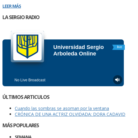
LEER MÁS
LA SERGIO RADIO
ÚLTIMOS ARTICULOS
Cuando las sombras se asoman por la ventana
CRÓNICA DE UNA ACTRIZ OLVIDADA: DORA CADAVID
MÁS POPULARES
SEMANA