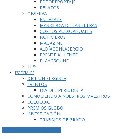
FOTOREPORTAJE
RELATOS
OBSERVA
ENTÉRATE
MÁS CERCA DE LAS LETRAS
CORTOS AUDIOVISUALES
NOTICIEROS
MAGAZINE
ALDÍACONLASERGIO
FRENTE AL LENTE
PLAYGROUND
TIPS
ESPECIALES
DICE UN SERGISTA
EVENTOS
DÍA DEL PERIODISTA
CONOCIENDO A NUESTROS MAESTROS
COLOQUIO
PREMIOS GLOBO
INVESTIGACIÓN
TRABAJOS DE GRADO
ETIQUETA DE LA PUBLICACIÓN