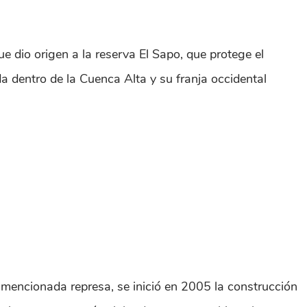
dio origen a la reserva El Sapo, que protege el
 dentro de la Cuenca Alta y su franja occidental
 mencionada represa, se inició en 2005 la construcción