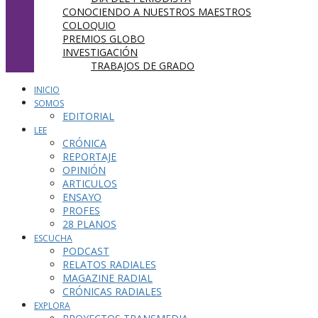
CONOCIENDO A NUESTROS MAESTROS
COLOQUIO
PREMIOS GLOBO
INVESTIGACIÓN
TRABAJOS DE GRADO
INICIO
SOMOS
EDITORIAL
LEE
CRÓNICA
REPORTAJE
OPINIÓN
ARTICULOS
ENSAYO
PROFES
28 PLANOS
ESCUCHA
PODCAST
RELATOS RADIALES
MAGAZINE RADIAL
CRÓNICAS RADIALES
EXPLORA