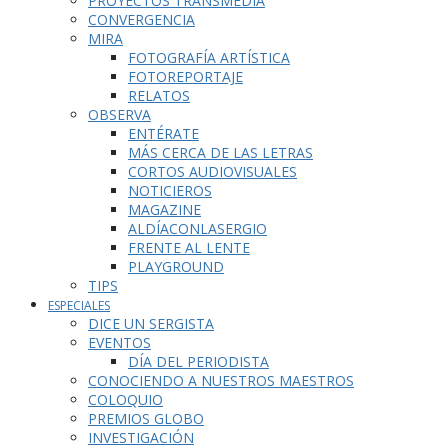
PROYECTOS TRANSMEDIA
CONVERGENCIA
MIRA
FOTOGRAFÍA ARTÍSTICA
FOTOREPORTAJE
RELATOS
OBSERVA
ENTÉRATE
MÁS CERCA DE LAS LETRAS
CORTOS AUDIOVISUALES
NOTICIEROS
MAGAZINE
ALDÍACONLASERGIO
FRENTE AL LENTE
PLAYGROUND
TIPS
ESPECIALES
DICE UN SERGISTA
EVENTOS
DÍA DEL PERIODISTA
CONOCIENDO A NUESTROS MAESTROS
COLOQUIO
PREMIOS GLOBO
INVESTIGACIÓN