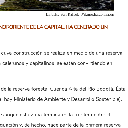
Embalse San Rafael. Wikimedia.commons
NORORIENTE DE LA CAPITAL, HA GENERADO UN
 cuya construcción se realiza en medio de una reserva
calerunos y capitalinos, se están convirtiendo en
 de la reserva forestal Cuenca Alta del Río Bogotá. Ésta
, hoy Ministerio de Ambiente y Desarrollo Sostenible).
 Aunque esta zona termina en la frontera entre el
iguación y, de hecho, hace parte de la primera reserva