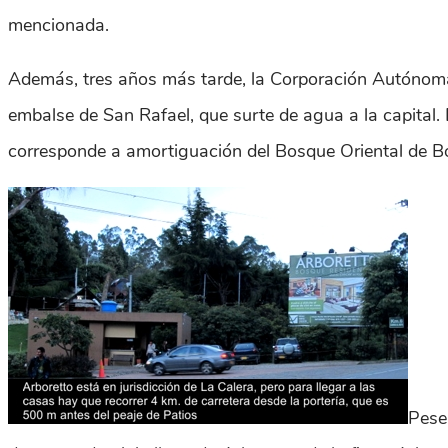
mencionada.
Además, tres años más tarde, la Corporación Autónoma
embalse de San Rafael, que surte de agua a la capital.
corresponde a amortiguación del Bosque Oriental de B
Pese