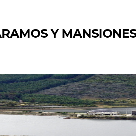
PÁRAMOS Y MANSIONE