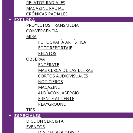
RELATOS RADIALES
MAGAZINE RADIAL
CRÓNICAS RADIALES
EXPLORA
PROYECTOS TRANSMEDIA
CONVERGENCIA
MIRA
FOTOGRAFÍA ARTÍSTICA
FOTOREPORTAJE
RELATOS
OBSERVA
ENTÉRATE
MÁS CERCA DE LAS LETRAS
CORTOS AUDIOVISUALES
NOTICIEROS
MAGAZINE
ALDÍACONLASERGIO
FRENTE AL LENTE
PLAYGROUND
TIPS
ESPECIALES
DICE UN SERGISTA
EVENTOS
DÍA DEL PERIODISTA