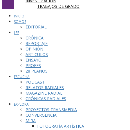
INVESTIGACIÓN
TRABAJOS DE GRADO
INICIO
SOMOS
EDITORIAL
LEE
CRÓNICA
REPORTAJE
OPINIÓN
ARTICULOS
ENSAYO
PROFES
28 PLANOS
ESCUCHA
PODCAST
RELATOS RADIALES
MAGAZINE RADIAL
CRÓNICAS RADIALES
EXPLORA
PROYECTOS TRANSMEDIA
CONVERGENCIA
MIRA
FOTOGRAFÍA ARTÍSTICA