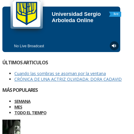
ÚLTIMOS ARTICULOS
Cuando las sombras se asoman por la ventana
CRÓNICA DE UNA ACTRIZ OLVIDADA: DORA CADAVID
MÁS POPULARES
SEMANA
MES
TODO EL TIEMPO