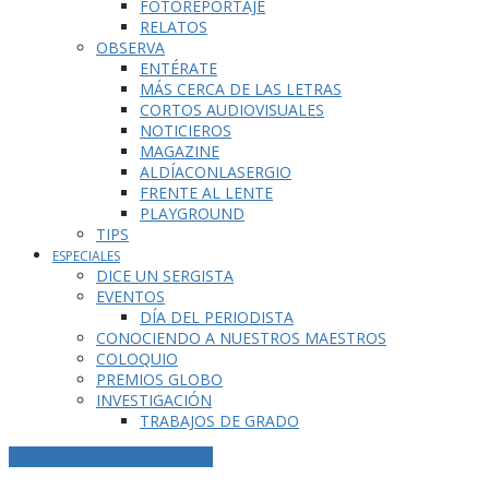
FOTOREPORTAJE
RELATOS
OBSERVA
ENTÉRATE
MÁS CERCA DE LAS LETRAS
CORTOS AUDIOVISUALES
NOTICIEROS
MAGAZINE
ALDÍACONLASERGIO
FRENTE AL LENTE
PLAYGROUND
TIPS
ESPECIALES
DICE UN SERGISTA
EVENTOS
DÍA DEL PERIODISTA
CONOCIENDO A NUESTROS MAESTROS
COLOQUIO
PREMIOS GLOBO
INVESTIGACIÓN
TRABAJOS DE GRADO
ETIQUETA DE LA PUBLICACIÓN