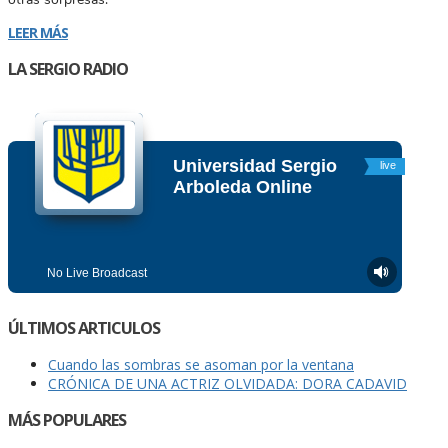
LEER MÁS
LA SERGIO RADIO
ÚLTIMOS ARTICULOS
Cuando las sombras se asoman por la ventana
CRÓNICA DE UNA ACTRIZ OLVIDADA: DORA CADAVID
MÁS POPULARES