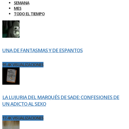
SEMANA
MES
TODO EL TIEMPO
UNA DE FANTASMAS Y DE ESPANTOS
91.4K VISUALIZACIONES
LA LUJURIA DEL MARQUÉS DE SADE: CONFESIONES DE
UN ADICTO AL SEXO
17.4K VISUALIZACIONES