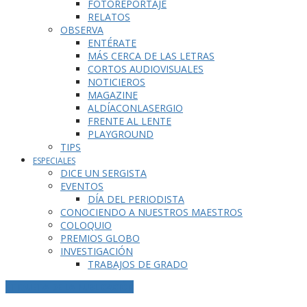
FOTOREPORTAJE
RELATOS
OBSERVA
ENTÉRATE
MÁS CERCA DE LAS LETRAS
CORTOS AUDIOVISUALES
NOTICIEROS
MAGAZINE
ALDÍACONLASERGIO
FRENTE AL LENTE
PLAYGROUND
TIPS
ESPECIALES
DICE UN SERGISTA
EVENTOS
DÍA DEL PERIODISTA
CONOCIENDO A NUESTROS MAESTROS
COLOQUIO
PREMIOS GLOBO
INVESTIGACIÓN
TRABAJOS DE GRADO
ETIQUETA DE LA PUBLICACIÓN