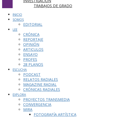
INVESTIGACIÓN
TRABAJOS DE GRADO
INICIO
SOMOS
EDITORIAL
LEE
CRÓNICA
REPORTAJE
OPINIÓN
ARTICULOS
ENSAYO
PROFES
28 PLANOS
ESCUCHA
PODCAST
RELATOS RADIALES
MAGAZINE RADIAL
CRÓNICAS RADIALES
EXPLORA
PROYECTOS TRANSMEDIA
CONVERGENCIA
MIRA
FOTOGRAFÍA ARTÍSTICA