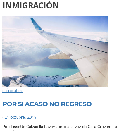
INMIGRACIÓN
crónica
Lee
POR SI ACASO NO REGRESO
·
21 octubre, 2019
Por: Lissette Calzadilla Lavoy Junto a la voz de Celia Cruz en su