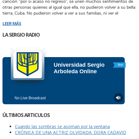
canción ‘’por si acaso no regreso’’, se unen muchos sentimientos de
otras personas quienes al igual que ella, no pudieron volver a su bella
tierra, Cuba. No pudieron volver a ver a sus familias, ni ver el
LEER MÁS
LA SERGIO RADIO
ÚLTIMOS ARTICULOS
Cuando las sombras se asoman por la ventana
CRÓNICA DE UNA ACTRIZ OLVIDADA: DORA CADAVID