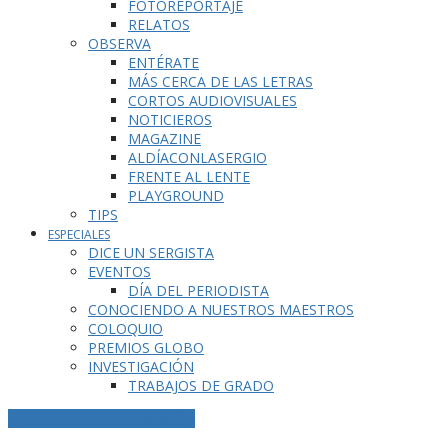
FOTOREPORTAJE
RELATOS
OBSERVA
ENTÉRATE
MÁS CERCA DE LAS LETRAS
CORTOS AUDIOVISUALES
NOTICIEROS
MAGAZINE
ALDÍACONLASERGIO
FRENTE AL LENTE
PLAYGROUND
TIPS
ESPECIALES
DICE UN SERGISTA
EVENTOS
DÍA DEL PERIODISTA
CONOCIENDO A NUESTROS MAESTROS
COLOQUIO
PREMIOS GLOBO
INVESTIGACIÓN
TRABAJOS DE GRADO
ETIQUETA DE LA PUBLICACIÓN