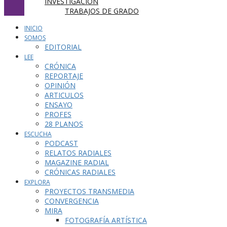
INVESTIGACIÓN
TRABAJOS DE GRADO
INICIO
SOMOS
EDITORIAL
LEE
CRÓNICA
REPORTAJE
OPINIÓN
ARTICULOS
ENSAYO
PROFES
28 PLANOS
ESCUCHA
PODCAST
RELATOS RADIALES
MAGAZINE RADIAL
CRÓNICAS RADIALES
EXPLORA
PROYECTOS TRANSMEDIA
CONVERGENCIA
MIRA
FOTOGRAFÍA ARTÍSTICA