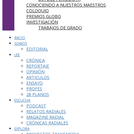
CONOCIENDO A NUESTROS MAESTROS
COLOQUIO
PREMIOS GLOBO
INVESTIGACIÓN
TRABAJOS DE GRADO
INICIO
SOMOS
EDITORIAL
LEE
CRÓNICA
REPORTAJE
OPINIÓN
ARTICULOS
ENSAYO
PROFES
28 PLANOS
ESCUCHA
PODCAST
RELATOS RADIALES
MAGAZINE RADIAL
CRÓNICAS RADIALES
EXPLORA