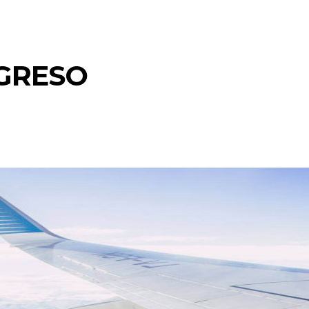
EGRESO