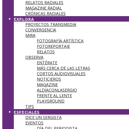
RELATOS RADIALES
MAGAZINE RADIAL
CRÓNICAS RADIALES
EXPLORA
PROYECTOS TRANSMEDIA
CONVERGENCIA
MIRA
FOTOGRAFÍA ARTÍSTICA
FOTOREPORTAJE
RELATOS
OBSERVA
ENTÉRATE
MÁS CERCA DE LAS LETRAS
CORTOS AUDIOVISUALES
NOTICIEROS
MAGAZINE
ALDÍACONLASERGIO
FRENTE AL LENTE
PLAYGROUND
TIPS
ESPECIALES
DICE UN SERGISTA
EVENTOS
DÍA DEL PERIODISTA