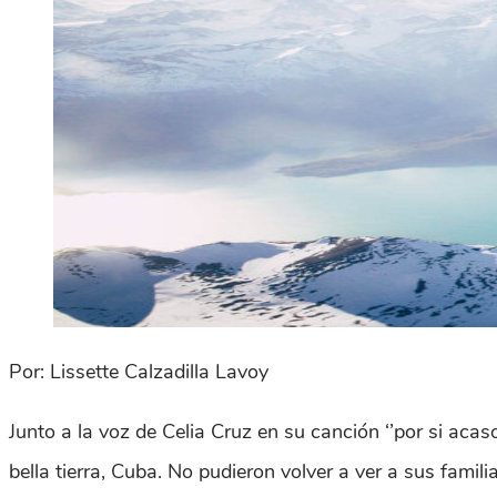
Por: Lissette Calzadilla Lavoy
Junto a la voz de Celia Cruz en su canción ‘’por si aca
bella tierra, Cuba. No pudieron volver a ver a sus famil