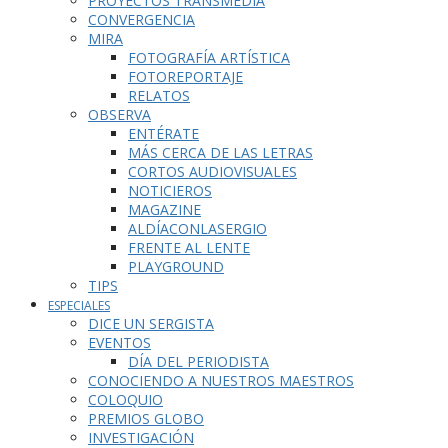
PROYECTOS TRANSMEDIA
CONVERGENCIA
MIRA
FOTOGRAFÍA ARTÍSTICA
FOTOREPORTAJE
RELATOS
OBSERVA
ENTÉRATE
MÁS CERCA DE LAS LETRAS
CORTOS AUDIOVISUALES
NOTICIEROS
MAGAZINE
ALDÍACONLASERGIO
FRENTE AL LENTE
PLAYGROUND
TIPS
ESPECIALES
DICE UN SERGISTA
EVENTOS
DÍA DEL PERIODISTA
CONOCIENDO A NUESTROS MAESTROS
COLOQUIO
PREMIOS GLOBO
INVESTIGACIÓN