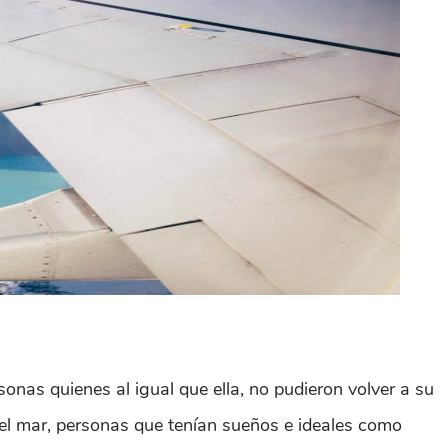
sonas quienes al igual que ella, no pudieron volver a su
la del mar, personas que tenían sueños e ideales como