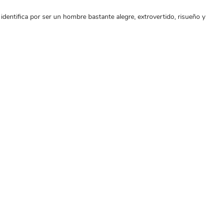
dentifica por ser un hombre bastante alegre, extrovertido, risueño y