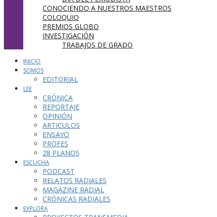
CONOCIENDO A NUESTROS MAESTROS
COLOQUIO
PREMIOS GLOBO
INVESTIGACIÓN
TRABAJOS DE GRADO
INICIO
SOMOS
EDITORIAL
LEE
CRÓNICA
REPORTAJE
OPINIÓN
ARTICULOS
ENSAYO
PROFES
28 PLANOS
ESCUCHA
PODCAST
RELATOS RADIALES
MAGAZINE RADIAL
CRÓNICAS RADIALES
EXPLORA