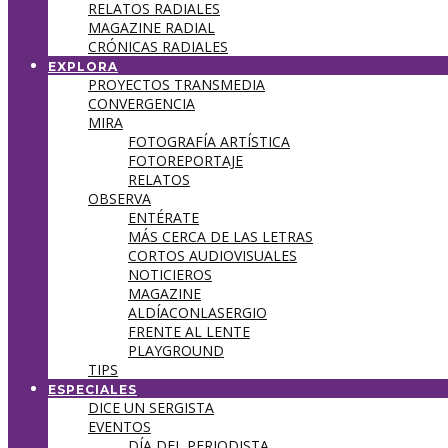
RELATOS RADIALES
MAGAZINE RADIAL
CRÓNICAS RADIALES
EXPLORA
PROYECTOS TRANSMEDIA
CONVERGENCIA
MIRA
FOTOGRAFÍA ARTÍSTICA
FOTOREPORTAJE
RELATOS
OBSERVA
ENTÉRATE
MÁS CERCA DE LAS LETRAS
CORTOS AUDIOVISUALES
NOTICIEROS
MAGAZINE
ALDÍACONLASERGIO
FRENTE AL LENTE
PLAYGROUND
TIPS
ESPECIALES
DICE UN SERGISTA
EVENTOS
DÍA DEL PERIODISTA