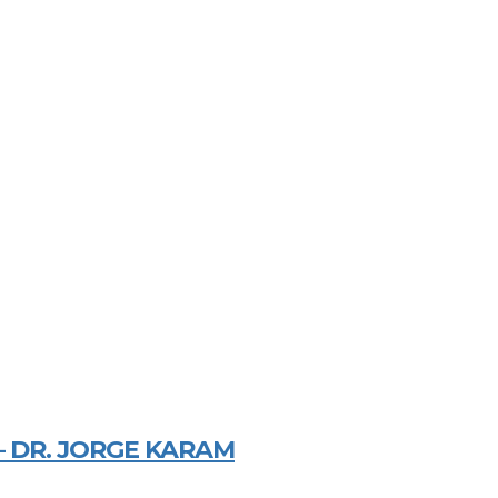
 DR. JORGE KARAM