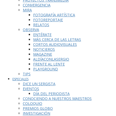
PROYECTOS TRANSMEDIA
CONVERGENCIA
MIRA
FOTOGRAFÍA ARTÍSTICA
FOTOREPORTAJE
RELATOS
OBSERVA
ENTÉRATE
MÁS CERCA DE LAS LETRAS
CORTOS AUDIOVISUALES
NOTICIEROS
MAGAZINE
ALDÍACONLASERGIO
FRENTE AL LENTE
PLAYGROUND
TIPS
ESPECIALES
DICE UN SERGISTA
EVENTOS
DÍA DEL PERIODISTA
CONOCIENDO A NUESTROS MAESTROS
COLOQUIO
PREMIOS GLOBO
INVESTIGACIÓN