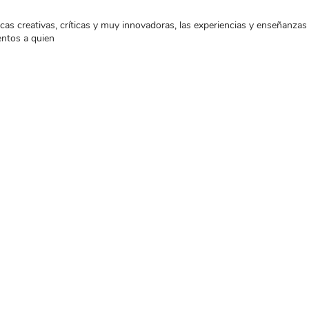
as creativas, críticas y muy innovadoras, las experiencias y enseñanzas 
entos a quien