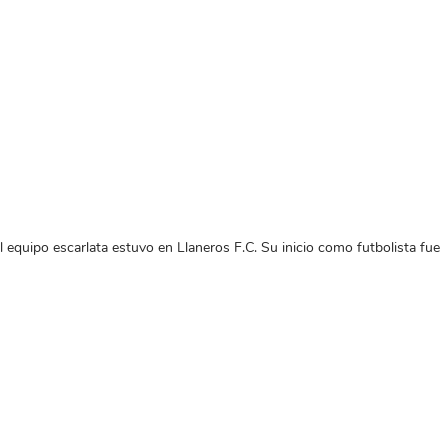
 equipo escarlata estuvo en Llaneros F.C. Su inicio como futbolista fue