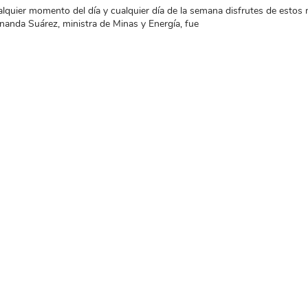
quier momento del día y cualquier día de la semana disfrutes de estos 
nanda Suárez, ministra de Minas y Energía, fue