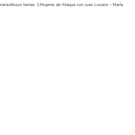
maravillosos temas. 1.Mujeres de Ataque con Juan Lozano – María