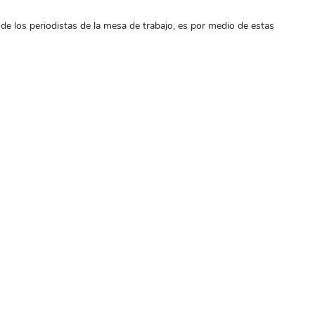
de los periodistas de la mesa de trabajo, es por medio de estas