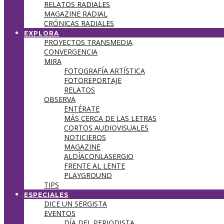
RELATOS RADIALES
MAGAZINE RADIAL
CRÓNICAS RADIALES
EXPLORA
PROYECTOS TRANSMEDIA
CONVERGENCIA
MIRA
FOTOGRAFÍA ARTÍSTICA
FOTOREPORTAJE
RELATOS
OBSERVA
ENTÉRATE
MÁS CERCA DE LAS LETRAS
CORTOS AUDIOVISUALES
NOTICIEROS
MAGAZINE
ALDÍACONLASERGIO
FRENTE AL LENTE
PLAYGROUND
TIPS
ESPECIALES
DICE UN SERGISTA
EVENTOS
DÍA DEL PERIODISTA