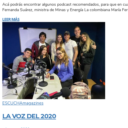
Acá podrás encontrar algunos podcast recomendados, para que en cual
Fernanda Suárez, ministra de Minas y Energía La colombiana María Fer
LEER MÁS
ESCUCHA
magazines
LA VOZ DEL 2020