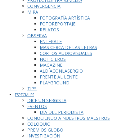
PROYECTOS TRANSMEDIA
CONVERGENCIA
MIRA
FOTOGRAFÍA ARTÍSTICA
FOTOREPORTAJE
RELATOS
OBSERVA
ENTÉRATE
MÁS CERCA DE LAS LETRAS
CORTOS AUDIOVISUALES
NOTICIEROS
MAGAZINE
ALDÍACONLASERGIO
FRENTE AL LENTE
PLAYGROUND
TIPS
ESPECIALES
DICE UN SERGISTA
EVENTOS
DÍA DEL PERIODISTA
CONOCIENDO A NUESTROS MAESTROS
COLOQUIO
PREMIOS GLOBO
INVESTIGACIÓN