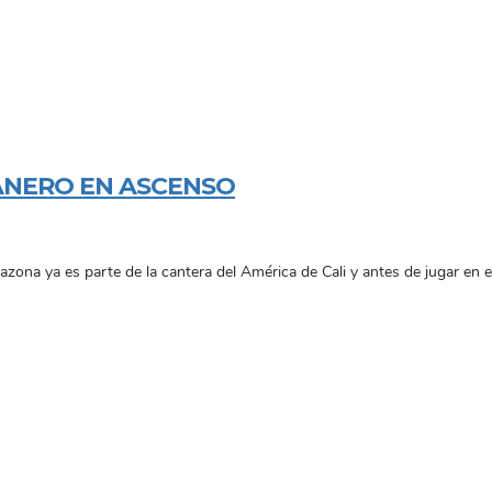
ANERO EN ASCENSO
zona ya es parte de la cantera del América de Cali y antes de jugar en el