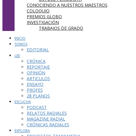
CONOCIENDO A NUESTROS MAESTROS
COLOQUIO
PREMIOS GLOBO
INVESTIGACIÓN
TRABAJOS DE GRADO
INICIO
SOMOS
EDITORIAL
LEE
CRÓNICA
REPORTAJE
OPINIÓN
ARTICULOS
ENSAYO
PROFES
28 PLANOS
ESCUCHA
PODCAST
RELATOS RADIALES
MAGAZINE RADIAL
CRÓNICAS RADIALES
EXPLORA