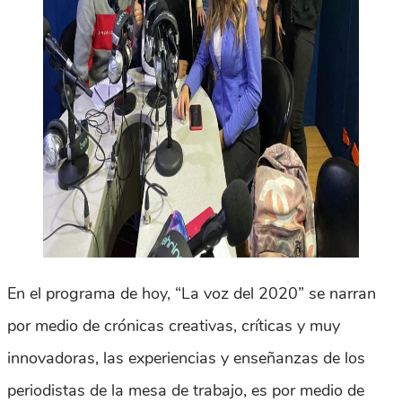
En el programa de hoy, “La voz del 2020” se narran
por medio de crónicas creativas, críticas y muy
innovadoras, las experiencias y enseñanzas de los
periodistas de la mesa de trabajo, es por medio de