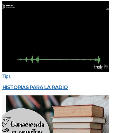
Tips
HISTORIAS PARA LA RADIO