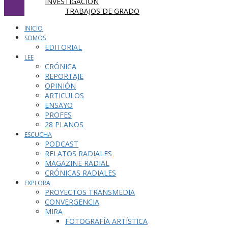
INVESTIGACIÓN
TRABAJOS DE GRADO
INICIO
SOMOS
EDITORIAL
LEE
CRÓNICA
REPORTAJE
OPINIÓN
ARTICULOS
ENSAYO
PROFES
28 PLANOS
ESCUCHA
PODCAST
RELATOS RADIALES
MAGAZINE RADIAL
CRÓNICAS RADIALES
EXPLORA
PROYECTOS TRANSMEDIA
CONVERGENCIA
MIRA
FOTOGRAFÍA ARTÍSTICA