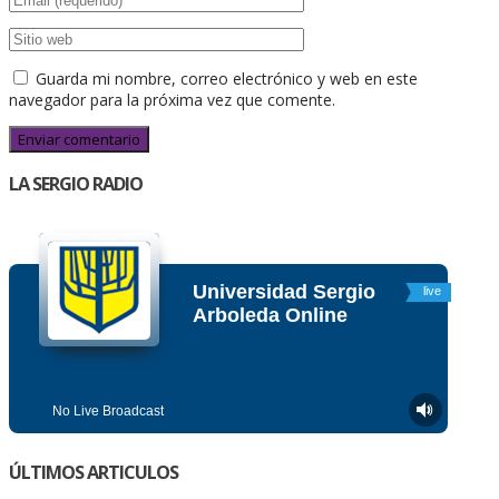
Guarda mi nombre, correo electrónico y web en este
navegador para la próxima vez que comente.
LA SERGIO RADIO
ÚLTIMOS ARTICULOS