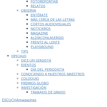
FOTOREPORTAJE
RELATOS
OBSERVA
ENTÉRATE
MÁS CERCA DE LAS LETRAS
CORTOS AUDIOVISUALES
NOTICIEROS
MAGAZINE
ALDÍACONLASERGIO
FRENTE AL LENTE
PLAYGROUND
TIPS
ESPECIALES
DICE UN SERGISTA
EVENTOS
DÍA DEL PERIODISTA
CONOCIENDO A NUESTROS MAESTROS
COLOQUIO
PREMIOS GLOBO
INVESTIGACIÓN
TRABAJOS DE GRADO
ESCUCHA
magazines