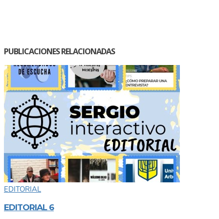
PUBLICACIONES RELACIONADAS
EDITORIAL
EDITORIAL 6