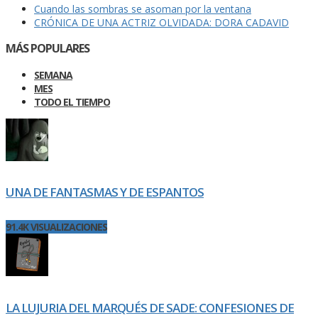
Cuando las sombras se asoman por la ventana
CRÓNICA DE UNA ACTRIZ OLVIDADA: DORA CADAVID
MÁS POPULARES
SEMANA
MES
TODO EL TIEMPO
UNA DE FANTASMAS Y DE ESPANTOS
91.4K VISUALIZACIONES
LA LUJURIA DEL MARQUÉS DE SADE: CONFESIONES DE