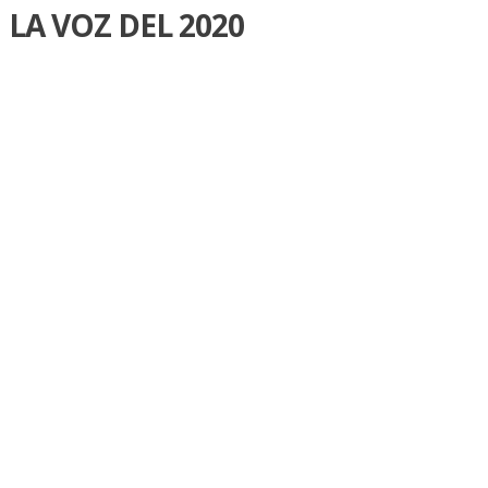
LA VOZ DEL 2020