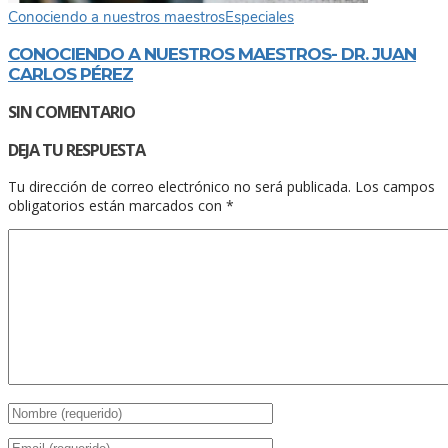
Conociendo a nuestros maestros
Especiales
CONOCIENDO A NUESTROS MAESTROS- DR. JUAN
CARLOS PÉREZ
SIN COMENTARIO
DEJA TU RESPUESTA
Tu dirección de correo electrónico no será publicada.
Los campos
obligatorios están marcados con
*