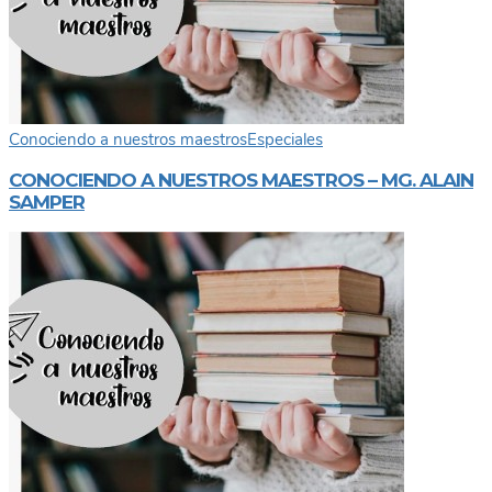
Conociendo a nuestros maestros
Especiales
CONOCIENDO A NUESTROS MAESTROS – MG. ALAIN
SAMPER