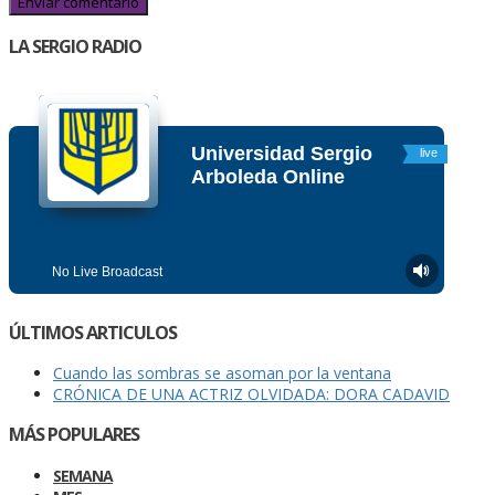
LA SERGIO RADIO
ÚLTIMOS ARTICULOS
Cuando las sombras se asoman por la ventana
CRÓNICA DE UNA ACTRIZ OLVIDADA: DORA CADAVID
MÁS POPULARES
SEMANA