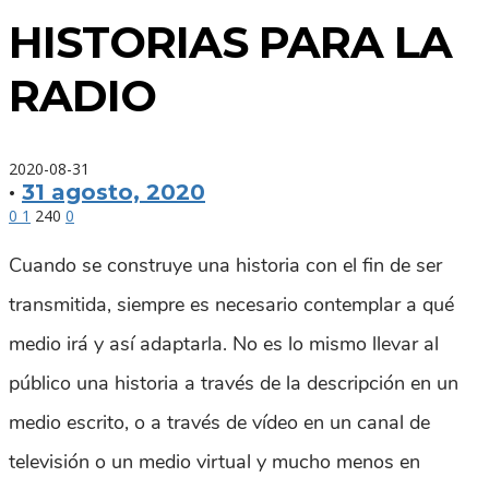
HISTORIAS PARA LA
RADIO
2020-08-31
·
31 agosto, 2020
0
1
240
0
Cuando se construye una historia con el fin de ser
transmitida, siempre es necesario contemplar a qué
medio irá y así adaptarla. No es lo mismo llevar al
público una historia a través de la descripción en un
medio escrito, o a través de vídeo en un canal de
televisión o un medio virtual y mucho menos en