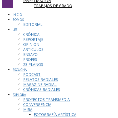
INVESTIGACIÓN
TRABAJOS DE GRADO
INICIO
SOMOS
EDITORIAL
LEE
CRÓNICA
REPORTAJE
OPINIÓN
ARTICULOS
ENSAYO
PROFES
28 PLANOS
ESCUCHA
PODCAST
RELATOS RADIALES
MAGAZINE RADIAL
CRÓNICAS RADIALES
EXPLORA
PROYECTOS TRANSMEDIA
CONVERGENCIA
MIRA
FOTOGRAFÍA ARTÍSTICA