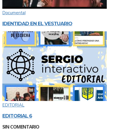
Documental
IDENTIDAD EN EL VESTUARIO
EDITORIAL
EDITORIAL 6
SIN COMENTARIO