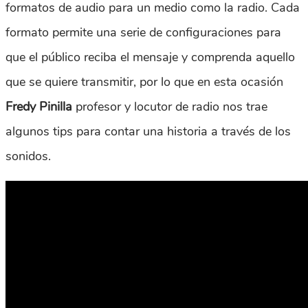
formatos de audio para un medio como la radio. Cada
formato permite una serie de configuraciones para
que el público reciba el mensaje y comprenda aquello
que se quiere transmitir, por lo que en esta ocasión
Fredy Pinilla
profesor y locutor de radio nos trae
algunos tips para contar una historia a través de los
sonidos.