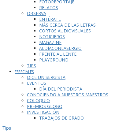
FOTOREPORTAJE
RELATOS
OBSERVA
ENTÉRATE
MÁS CERCA DE LAS LETRAS
CORTOS AUDIOVISUALES
NOTICIEROS
MAGAZINE
ALDÍACONLASERGIO
FRENTE AL LENTE
PLAYGROUND
TIPS
ESPECIALES
DICE UN SERGISTA
EVENTOS
DÍA DEL PERIODISTA
CONOCIENDO A NUESTROS MAESTROS
COLOQUIO
PREMIOS GLOBO
INVESTIGACIÓN
TRABAJOS DE GRADO
Tips