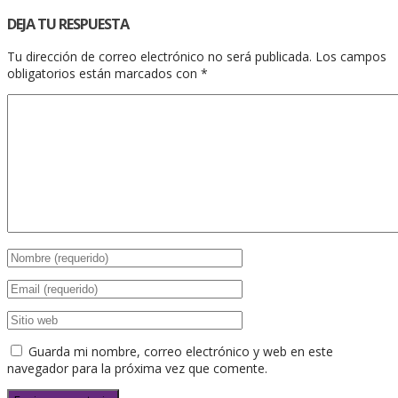
DEJA TU RESPUESTA
Tu dirección de correo electrónico no será publicada.
Los campos
obligatorios están marcados con
*
Guarda mi nombre, correo electrónico y web en este
navegador para la próxima vez que comente.