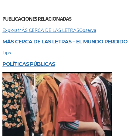
PUBLICACIONES RELACIONADAS
Explora
MÁS CERCA DE LAS LETRAS
Observa
MÁS CERCA DE LAS LETRAS – EL MUNDO PERDIDO
Tips
POLÍTICAS PÚBLICAS