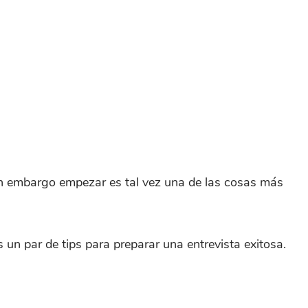
 Sin embargo empezar es tal vez una de las cosas más
 un par de tips para preparar una entrevista exitosa.