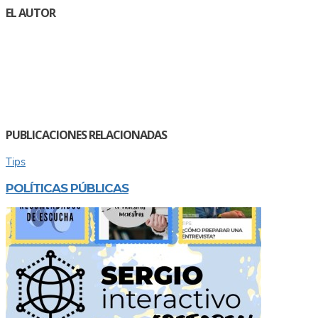
EL AUTOR
PUBLICACIONES RELACIONADAS
Tips
POLÍTICAS PÚBLICAS