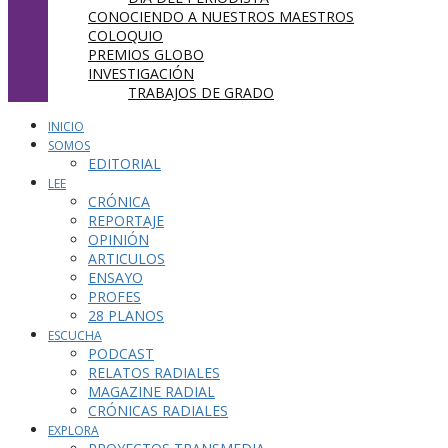
CONOCIENDO A NUESTROS MAESTROS
COLOQUIO
PREMIOS GLOBO
INVESTIGACIÓN
TRABAJOS DE GRADO
INICIO
SOMOS
EDITORIAL
LEE
CRÓNICA
REPORTAJE
OPINIÓN
ARTICULOS
ENSAYO
PROFES
28 PLANOS
ESCUCHA
PODCAST
RELATOS RADIALES
MAGAZINE RADIAL
CRÓNICAS RADIALES
EXPLORA