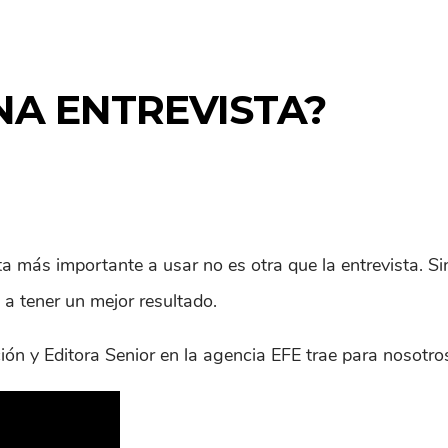
A ENTREVISTA?
nta más importante a usar no es otra que la entrevista.
a a tener un mejor resultado.
ión y Editora Senior en la agencia EFE trae para nosotros