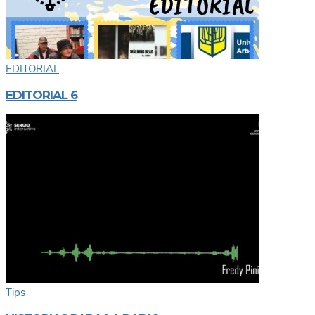
EDITORIAL
EDITORIAL 6
Tips