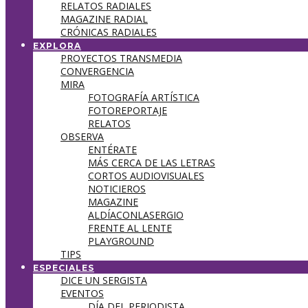
RELATOS RADIALES
MAGAZINE RADIAL
CRÓNICAS RADIALES
EXPLORA
PROYECTOS TRANSMEDIA
CONVERGENCIA
MIRA
FOTOGRAFÍA ARTÍSTICA
FOTOREPORTAJE
RELATOS
OBSERVA
ENTÉRATE
MÁS CERCA DE LAS LETRAS
CORTOS AUDIOVISUALES
NOTICIEROS
MAGAZINE
ALDÍACONLASERGIO
FRENTE AL LENTE
PLAYGROUND
TIPS
ESPECIALES
DICE UN SERGISTA
EVENTOS
DÍA DEL PERIODISTA