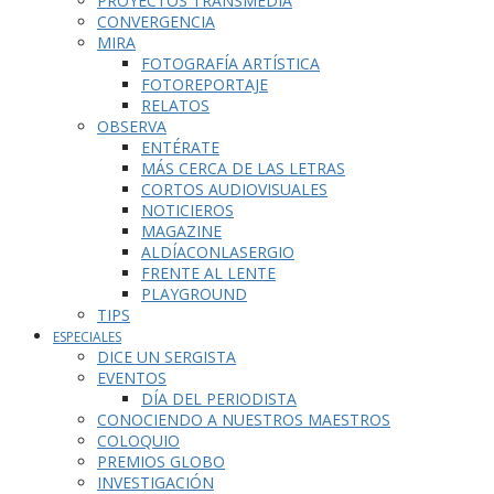
PROYECTOS TRANSMEDIA
CONVERGENCIA
MIRA
FOTOGRAFÍA ARTÍSTICA
FOTOREPORTAJE
RELATOS
OBSERVA
ENTÉRATE
MÁS CERCA DE LAS LETRAS
CORTOS AUDIOVISUALES
NOTICIEROS
MAGAZINE
ALDÍACONLASERGIO
FRENTE AL LENTE
PLAYGROUND
TIPS
ESPECIALES
DICE UN SERGISTA
EVENTOS
DÍA DEL PERIODISTA
CONOCIENDO A NUESTROS MAESTROS
COLOQUIO
PREMIOS GLOBO
INVESTIGACIÓN