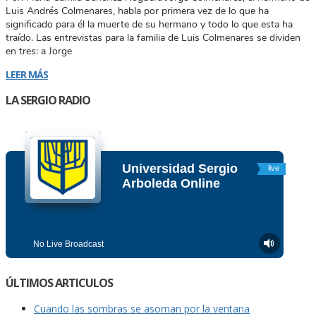
Luis Andrés Colmenares, habla por primera vez de lo que ha
significado para él la muerte de su hermano y todo lo que esta ha
traído. Las entrevistas para la familia de Luis Colmenares se dividen
en tres: a Jorge
LEER MÁS
LA SERGIO RADIO
ÚLTIMOS ARTICULOS
Cuando las sombras se asoman por la ventana