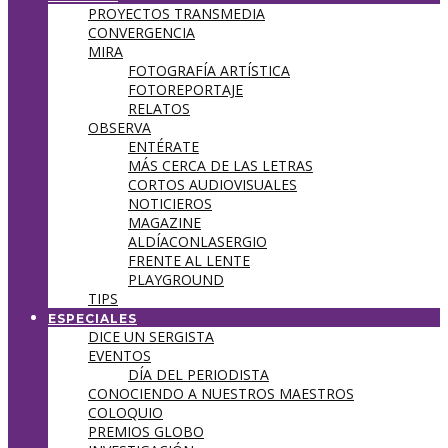
PROYECTOS TRANSMEDIA
CONVERGENCIA
MIRA
FOTOGRAFÍA ARTÍSTICA
FOTOREPORTAJE
RELATOS
OBSERVA
ENTÉRATE
MÁS CERCA DE LAS LETRAS
CORTOS AUDIOVISUALES
NOTICIEROS
MAGAZINE
ALDÍACONLASERGIO
FRENTE AL LENTE
PLAYGROUND
TIPS
ESPECIALES
DICE UN SERGISTA
EVENTOS
DÍA DEL PERIODISTA
CONOCIENDO A NUESTROS MAESTROS
COLOQUIO
PREMIOS GLOBO