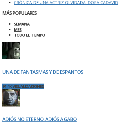
CRÓNICA DE UNA ACTRIZ OLVIDADA: DORA CADAVID
MÁS POPULARES
SEMANA
MES
TODO EL TIEMPO
UNA DE FANTASMAS Y DE ESPANTOS
91.4K VISUALIZACIONES
ADIÓS NO ETERNO. ADIÓS A GABO