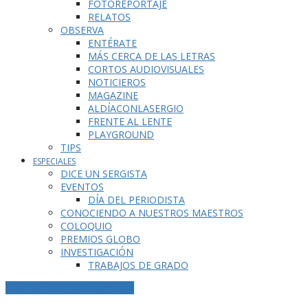
FOTOREPORTAJE
RELATOS
OBSERVA
ENTÉRATE
MÁS CERCA DE LAS LETRAS
CORTOS AUDIOVISUALES
NOTICIEROS
MAGAZINE
ALDÍACONLASERGIO
FRENTE AL LENTE
PLAYGROUND
TIPS
ESPECIALES
DICE UN SERGISTA
EVENTOS
DÍA DEL PERIODISTA
CONOCIENDO A NUESTROS MAESTROS
COLOQUIO
PREMIOS GLOBO
INVESTIGACIÓN
TRABAJOS DE GRADO
ETIQUETA DE LA PUBLICACIÓN