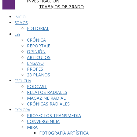
INVESTIGACIÓN
TRABAJOS DE GRADO
INICIO
SOMOS
EDITORIAL
LEE
CRÓNICA
REPORTAJE
OPINIÓN
ARTICULOS
ENSAYO
PROFES
28 PLANOS
ESCUCHA
PODCAST
RELATOS RADIALES
MAGAZINE RADIAL
CRÓNICAS RADIALES
EXPLORA
PROYECTOS TRANSMEDIA
CONVERGENCIA
MIRA
FOTOGRAFÍA ARTÍSTICA