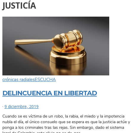
JUSTICÍA
crónicas radiales
ESCUCHA
DELINCUENCIA EN LIBERTAD
·
9 diciembre, 2019
Cuando se es víctima de un robo, la rabia, el miedo y la impotencia
nubla el día, el único consuelo que se espera es que la justicia actúe y
ponga a los criminales tras las rejas. Sin embargo, dado el sistema