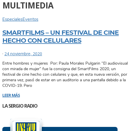
MULTIMEDIA
Especiales
Eventos
SMARTFILMS – UN FESTIVAL DE CINE
HECHO CON CELULARES
·
24 noviembre, 2020
Entre hombres y mujeres Por: Paula Morales Pulgarin “El audiovisual
con mirada de mujer” fue la consigna del SmartFilms 2020, un
festival de cine hecho con celulares y que, en esta nueva versión, por
primera vez, pasó de estar en un auditorio a una pantalla debido a la
COVID-19. Pero
LEER MÁS
LA SERGIO RADIO