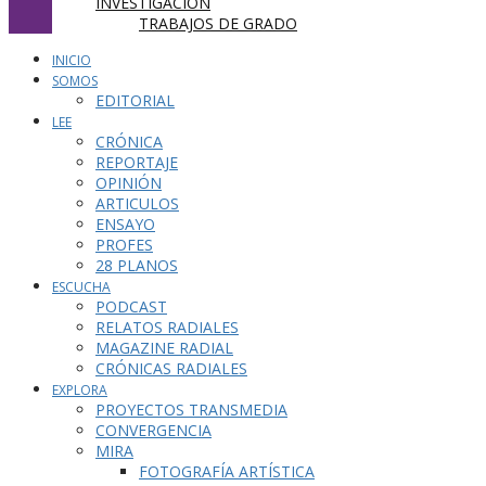
INVESTIGACIÓN
TRABAJOS DE GRADO
INICIO
SOMOS
EDITORIAL
LEE
CRÓNICA
REPORTAJE
OPINIÓN
ARTICULOS
ENSAYO
PROFES
28 PLANOS
ESCUCHA
PODCAST
RELATOS RADIALES
MAGAZINE RADIAL
CRÓNICAS RADIALES
EXPLORA
PROYECTOS TRANSMEDIA
CONVERGENCIA
MIRA
FOTOGRAFÍA ARTÍSTICA