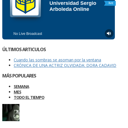
ÚLTIMOS ARTICULOS
Cuando las sombras se asoman por la ventana
CRÓNICA DE UNA ACTRIZ OLVIDADA: DORA CADAVID
MÁS POPULARES
SEMANA
MES
TODO EL TIEMPO