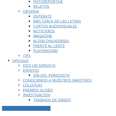
FOTOREPORTAJE
RELATOS
OBSERVA
ENTÉRATE
MÁS CERCA DE LAS LETRAS
CORTOS AUDIOVISUALES
NOTICIEROS
MAGAZINE
ALDÍACONLASERGIO
FRENTE AL LENTE
PLAYGROUND
TIPS
ESPECIALES
DICE UN SERGISTA
EVENTOS
DÍA DEL PERIODISTA
CONOCIENDO A NUESTROS MAESTROS
COLOQUIO
PREMIOS GLOBO
INVESTIGACIÓN
TRABAJOS DE GRADO
ETIQUETA DE LA PUBLICACIÓN