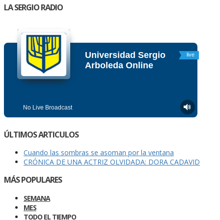
LA SERGIO RADIO
ÚLTIMOS ARTICULOS
Cuando las sombras se asoman por la ventana
CRÓNICA DE UNA ACTRIZ OLVIDADA: DORA CADAVID
MÁS POPULARES
SEMANA
MES
TODO EL TIEMPO