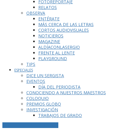
FOTOREPORTAJE
RELATOS
OBSERVA
ENTÉRATE
MÁS CERCA DE LAS LETRAS
CORTOS AUDIOVISUALES
NOTICIEROS
MAGAZINE
ALDÍACONLASERGIO
FRENTE AL LENTE
PLAYGROUND
TIPS
ESPECIALES
DICE UN SERGISTA
EVENTOS
DÍA DEL PERIODISTA
CONOCIENDO A NUESTROS MAESTROS
COLOQUIO
PREMIOS GLOBO
INVESTIGACIÓN
TRABAJOS DE GRADO
ETIQUETA DE LA PUBLICACIÓN