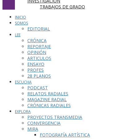
INVESTIGACIÓN
TRABAJOS DE GRADO
INICIO
SOMOS
EDITORIAL
LEE
CRÓNICA
REPORTAJE
OPINIÓN
ARTICULOS
ENSAYO
PROFES
28 PLANOS
ESCUCHA
PODCAST
RELATOS RADIALES
MAGAZINE RADIAL
CRÓNICAS RADIALES
EXPLORA
PROYECTOS TRANSMEDIA
CONVERGENCIA
MIRA
FOTOGRAFÍA ARTÍSTICA