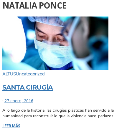
NATALIA PONCE
ALTUS
Uncategorized
SANTA CIRUGÍA
·
27 enero, 2016
A lo largo de la historia, las cirugías plásticas han servido a la
humanidad para reconstruir lo que la violencia hace. pedazos.
LEER MÁS