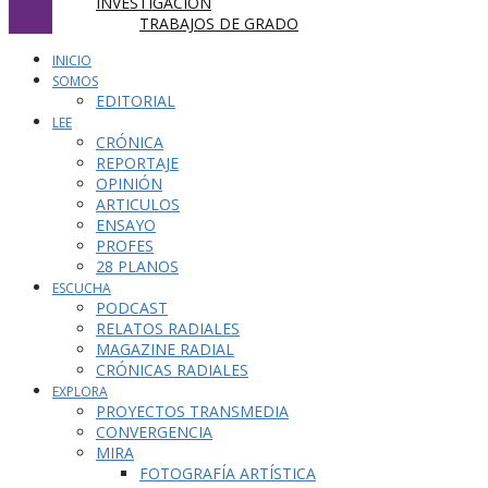
INVESTIGACIÓN
TRABAJOS DE GRADO
INICIO
SOMOS
EDITORIAL
LEE
CRÓNICA
REPORTAJE
OPINIÓN
ARTICULOS
ENSAYO
PROFES
28 PLANOS
ESCUCHA
PODCAST
RELATOS RADIALES
MAGAZINE RADIAL
CRÓNICAS RADIALES
EXPLORA
PROYECTOS TRANSMEDIA
CONVERGENCIA
MIRA
FOTOGRAFÍA ARTÍSTICA