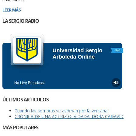
LEER MÁS
LA SERGIO RADIO
ÚLTIMOS ARTICULOS
Cuando las sombras se asoman por la ventana
CRÓNICA DE UNA ACTRIZ OLVIDADA: DORA CADAVID
MÁS POPULARES