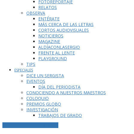
FOTOREPORTAJE
RELATOS
OBSERVA
ENTÉRATE
MÁS CERCA DE LAS LETRAS
CORTOS AUDIOVISUALES
NOTICIEROS
MAGAZINE
ALDÍACONLASERGIO
FRENTE AL LENTE
PLAYGROUND
TIPS
ESPECIALES
DICE UN SERGISTA
EVENTOS
DÍA DEL PERIODISTA
CONOCIENDO A NUESTROS MAESTROS
COLOQUIO
PREMIOS GLOBO
INVESTIGACIÓN
TRABAJOS DE GRADO
ETIQUETA DE LA PUBLICACIÓN