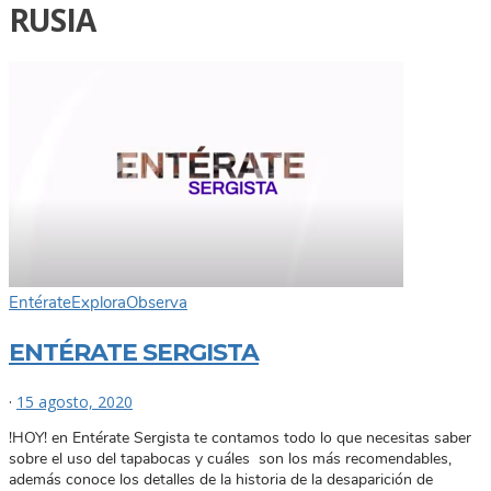
RUSIA
Entérate
Explora
Observa
ENTÉRATE SERGISTA
·
15 agosto, 2020
!HOY! en Entérate Sergista te contamos todo lo que necesitas saber
sobre el uso del tapabocas y cuáles son los más recomendables,
además conoce los detalles de la historia de la desaparición de