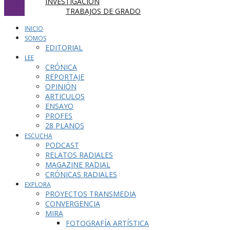
INVESTIGACIÓN
TRABAJOS DE GRADO
INICIO
SOMOS
EDITORIAL
LEE
CRÓNICA
REPORTAJE
OPINIÓN
ARTICULOS
ENSAYO
PROFES
28 PLANOS
ESCUCHA
PODCAST
RELATOS RADIALES
MAGAZINE RADIAL
CRÓNICAS RADIALES
EXPLORA
PROYECTOS TRANSMEDIA
CONVERGENCIA
MIRA
FOTOGRAFÍA ARTÍSTICA