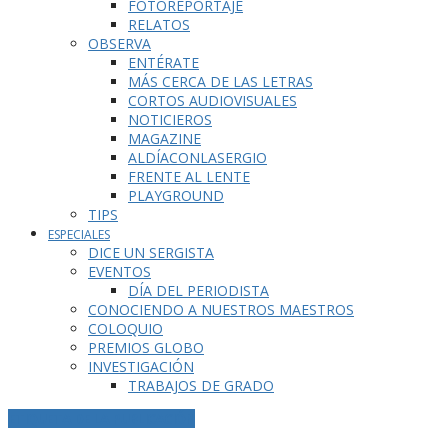
FOTOREPORTAJE
RELATOS
OBSERVA
ENTÉRATE
MÁS CERCA DE LAS LETRAS
CORTOS AUDIOVISUALES
NOTICIEROS
MAGAZINE
ALDÍACONLASERGIO
FRENTE AL LENTE
PLAYGROUND
TIPS
ESPECIALES
DICE UN SERGISTA
EVENTOS
DÍA DEL PERIODISTA
CONOCIENDO A NUESTROS MAESTROS
COLOQUIO
PREMIOS GLOBO
INVESTIGACIÓN
TRABAJOS DE GRADO
ETIQUETA DE LA PUBLICACIÓN